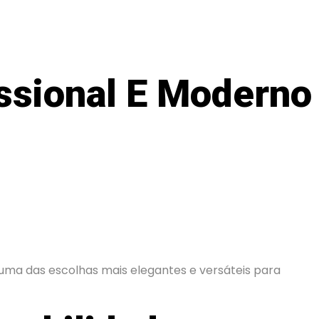
issional E Moderno