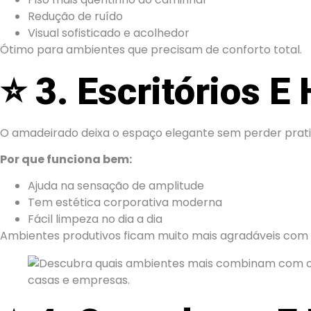
Redução de ruído
Visual sofisticado e acolhedor
Ótimo para ambientes que precisam de conforto total.
⭐
3. Escritórios E
O amadeirado deixa o espaço elegante sem perder prati
Por que funciona bem:
Ajuda na sensação de amplitude
Tem estética corporativa moderna
Fácil limpeza no dia a dia
Ambientes produtivos ficam muito mais agradáveis com e