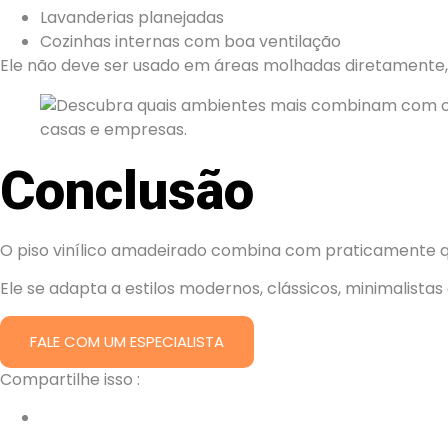
Lavanderias planejadas
Cozinhas internas com boa ventilação
Ele não deve ser usado em áreas molhadas diretamente
Conclusão
O piso vinílico amadeirado combina com praticamente 
Ele se adapta a estilos modernos, clássicos, minimalista
FALE COM UM ESPECIALISTA
Compartilhe isso :