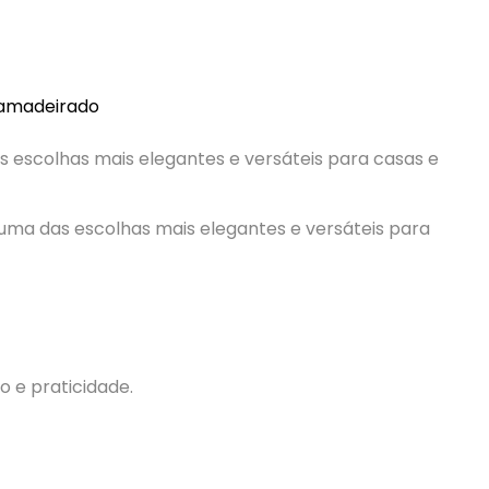
 amadeirado
 escolhas mais elegantes e versáteis para casas e
o e praticidade.