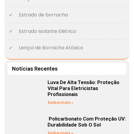
Estrado de borracha
Estrado Isolante Elétrico
Lençol de Borracha Atóxico
Notícias Recentes
Luva De Alta Tensão: Proteção
Vital Para Eletricistas
Profissionais
Saiba mais »
Policarbonato Com Proteção UV:
Durabilidade Sob O Sol
Saiba mais »