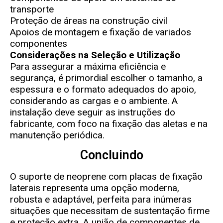
transporte
Proteção de áreas na construção civil
Apoios de montagem e fixação de variados
componentes
Considerações na Seleção e Utilização
Para assegurar a máxima eficiência e
segurança, é primordial escolher o tamanho, a
espessura e o formato adequados do apoio,
considerando as cargas e o ambiente. A
instalação deve seguir as instruções do
fabricante, com foco na fixação das aletas e na
manutenção periódica.
Concluindo
O suporte de neoprene com placas de fixação
laterais representa uma opção moderna,
robusta e adaptável, perfeita para inúmeras
situações que necessitam de sustentação firme
e proteção extra. A união de componentes de