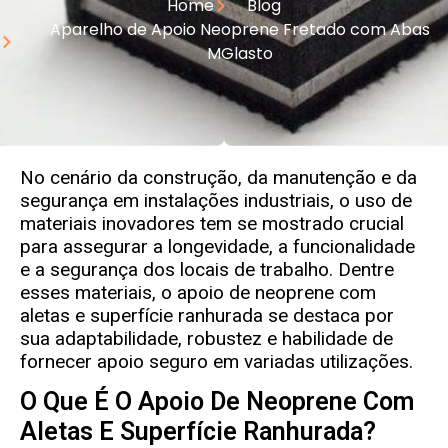
Home
Blog
Aparelho de Apoio Neoprene Fretado com Abas
MGlasto
No cenário da construção, da manutenção e da
segurança em instalações industriais, o uso de
materiais inovadores tem se mostrado crucial
para assegurar a longevidade, a funcionalidade
e a segurança dos locais de trabalho. Dentre
esses materiais, o apoio de neoprene com
aletas e superfície ranhurada se destaca por
sua adaptabilidade, robustez e habilidade de
fornecer apoio seguro em variadas utilizações.
O Que É O Apoio De Neoprene Com
Aletas E Superfície Ranhurada?