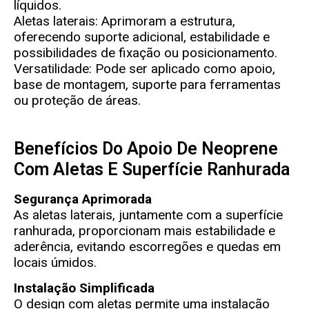
líquidos.
Aletas laterais: Aprimoram a estrutura,
oferecendo suporte adicional, estabilidade e
possibilidades de fixação ou posicionamento.
Versatilidade: Pode ser aplicado como apoio,
base de montagem, suporte para ferramentas
ou proteção de áreas.
Benefícios Do Apoio De Neoprene
Com Aletas E Superfície Ranhurada
Segurança Aprimorada
As aletas laterais, juntamente com a superfície
ranhurada, proporcionam mais estabilidade e
aderência, evitando escorregões e quedas em
locais úmidos.
Instalação Simplificada
O design com aletas permite uma instalação