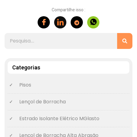
Compartilhe isso :
Categorias
Pisos
Lençol de Borracha
Estrado Isolante Elétrico MGlasto
Lençol de Borracha Alta Abrasão