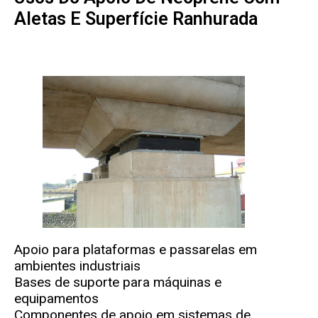
Aletas E Superfície Ranhurada
Apoio para plataformas e passarelas em
ambientes industriais
Bases de suporte para máquinas e
equipamentos
Componentes de apoio em sistemas de