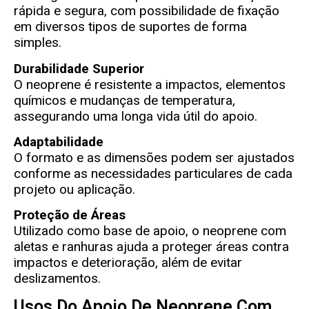
rápida e segura, com possibilidade de fixação
em diversos tipos de suportes de forma
simples.
Durabilidade Superior
O neoprene é resistente a impactos, elementos
químicos e mudanças de temperatura,
assegurando uma longa vida útil do apoio.
Adaptabilidade
O formato e as dimensões podem ser ajustados
conforme as necessidades particulares de cada
projeto ou aplicação.
Proteção de Áreas
Utilizado como base de apoio, o neoprene com
aletas e ranhuras ajuda a proteger áreas contra
impactos e deterioração, além de evitar
deslizamentos.
Usos Do Apoio De Neoprene Com