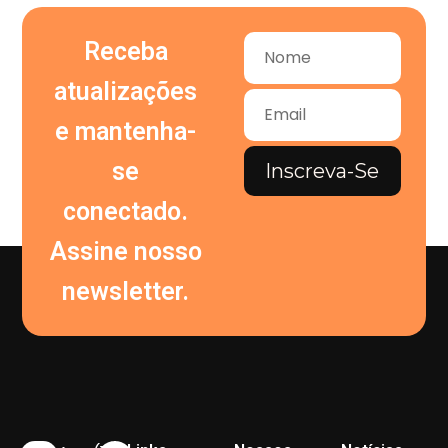
Receba
atualizações
e mantenha-
se
Inscreva-Se
conectado.
Assine nosso
newsletter.