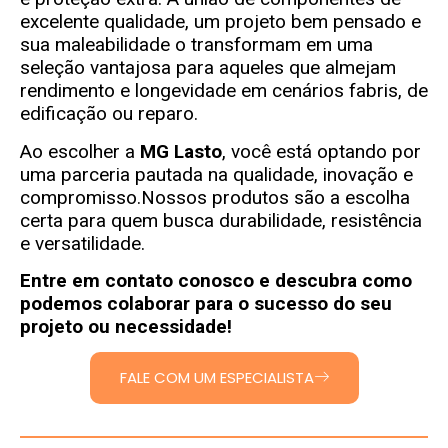
excelente qualidade, um projeto bem pensado e
sua maleabilidade o transformam em uma
seleção vantajosa para aqueles que almejam
rendimento e longevidade em cenários fabris, de
edificação ou reparo.
Ao escolher a
MG Lasto
, você está optando por
uma parceria pautada na qualidade, inovação e
compromisso.Nossos produtos são a escolha
certa para quem busca durabilidade, resistência
e versatilidade.
Entre em contato conosco e descubra como
podemos colaborar para o sucesso do seu
projeto ou necessidade!
FALE COM UM ESPECIALISTA