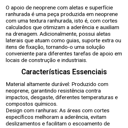
O apoio de neoprene com aletas e superfície
ranhurada é uma peça produzida em neoprene
com uma textura ranhurada, isto é, com cortes
calculados que otimizam a aderência e auxiliam
na drenagem. Adicionalmente, possui aletas
laterais que atuam como guias, suporte extra ou
itens de fixação, tornando-o uma solução
conveniente para diferentes tarefas de apoio em
locais de construção e industriais.
Características Essenciais
Material altamente durável: Produzido com
neoprene, garantindo resistência contra
impactos, desgaste, diferentes temperaturas e
compostos químicos.
Design com ranhuras: As áreas com cortes
específicos melhoram a aderência, evitam
deslizamentos e facilitam o escoamento de