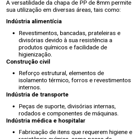
A versatilidade da chapa de PP de 8mm permite
sua utilização em diversas áreas, tais como:
Indústria alimentícia
Revestimentos, bancadas, prateleiras e
divisórias devido à sua resistência a
produtos químicos e facilidade de
higienização.
Construção civil
Reforço estrutural, elementos de
isolamento térmico, forros e revestimentos
internos.
Indústria de transporte
Peças de suporte, divisórias internas,
rodados e componentes de máquinas.
Indústria médica e hospitalar
Fabricação de itens que requerem higiene e