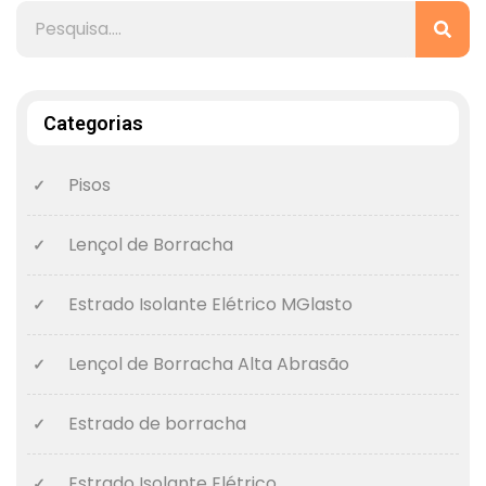
Categorias
Pisos
Lençol de Borracha
Estrado Isolante Elétrico MGlasto
Lençol de Borracha Alta Abrasão
Estrado de borracha
Estrado Isolante Elétrico