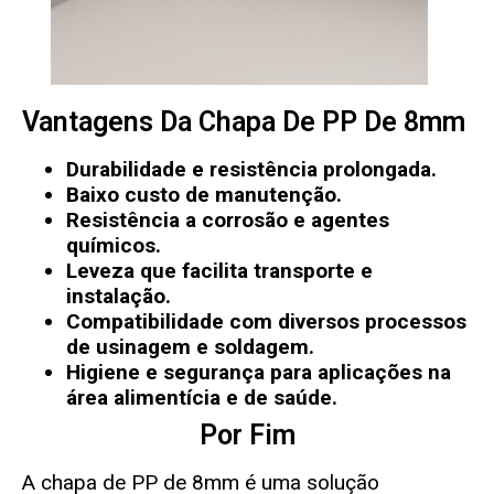
Vantagens Da Chapa De PP De 8mm
Durabilidade e resistência prolongada.
Baixo custo de manutenção.
Resistência a corrosão e agentes
químicos.
Leveza que facilita transporte e
instalação.
Compatibilidade com diversos processos
de usinagem e soldagem.
Higiene e segurança para aplicações na
área alimentícia e de saúde.
Por Fim
A chapa de PP de 8mm é uma solução