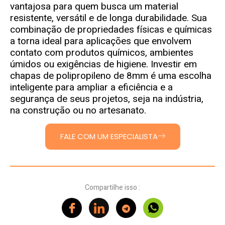
vantajosa para quem busca um material
resistente, versátil e de longa durabilidade. Sua
combinação de propriedades físicas e químicas
a torna ideal para aplicações que envolvem
contato com produtos químicos, ambientes
úmidos ou exigências de higiene. Investir em
chapas de polipropileno de 8mm é uma escolha
inteligente para ampliar a eficiência e a
segurança de seus projetos, seja na indústria,
na construção ou no artesanato.
FALE COM UM ESPECIALISTA
Compartilhe isso :