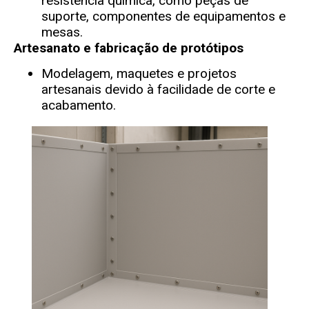
resistência química, como peças de
suporte, componentes de equipamentos e
mesas.
Artesanato e fabricação de protótipos
Modelagem, maquetes e projetos
artesanais devido à facilidade de corte e
acabamento.