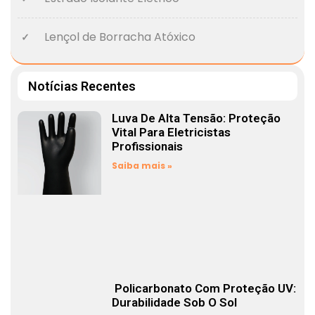
Lençol de Borracha Atóxico
Notícias Recentes
Luva De Alta Tensão: Proteção
Vital Para Eletricistas
Profissionais
Saiba mais »
Policarbonato Com Proteção UV:
Durabilidade Sob O Sol