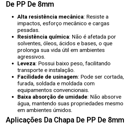
De PP De 8mm
Alta resistência mecânica
: Resiste a
impactos, esforço mecânico e cargas
pesadas.
Resistência química
: Não é afetada por
solventes, óleos, ácidos e bases, o que
prolonga sua vida útil em ambientes
agressivos.
Leveza
: Possui baixo peso, facilitando
transporte e instalação.
Facilidade de usinagem
: Pode ser cortada,
furada, soldada e moldada com
equipamentos convencionais.
Baixa absorção de umidade
: Não absorve
água, mantendo suas propriedades mesmo
em ambientes úmidos.
Aplicações Da Chapa De PP De 8mm