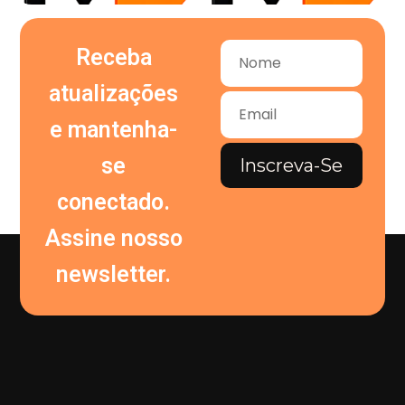
Receba
atualizações
e mantenha-
se
Inscreva-Se
conectado.
Assine nosso
newsletter.