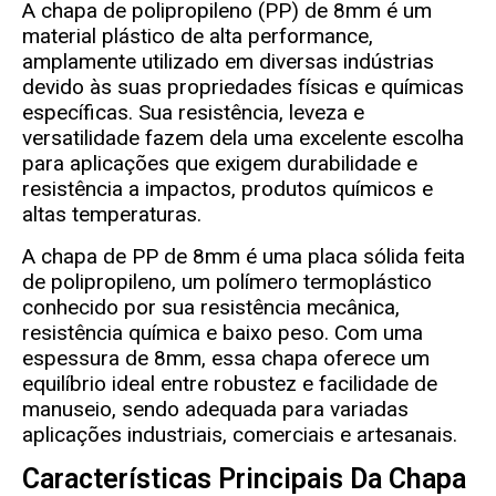
A chapa de polipropileno (PP) de 8mm é um
material plástico de alta performance,
amplamente utilizado em diversas indústrias
devido às suas propriedades físicas e químicas
específicas. Sua resistência, leveza e
versatilidade fazem dela uma excelente escolha
para aplicações que exigem durabilidade e
resistência a impactos, produtos químicos e
altas temperaturas.
A chapa de PP de 8mm é uma placa sólida feita
de polipropileno, um polímero termoplástico
conhecido por sua resistência mecânica,
resistência química e baixo peso. Com uma
espessura de 8mm, essa chapa oferece um
equilíbrio ideal entre robustez e facilidade de
manuseio, sendo adequada para variadas
aplicações industriais, comerciais e artesanais.
Características Principais Da Chapa