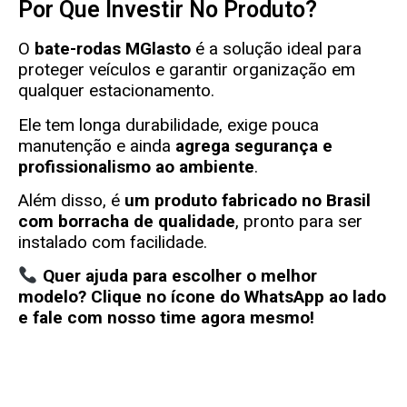
Por Que Investir No Produto?
O
bate-rodas
MGlasto
é a solução ideal para
proteger veículos e garantir organização em
qualquer estacionamento.
Ele tem longa durabilidade, exige pouca
manutenção e ainda
agrega segurança e
profissionalismo ao ambiente
.
Além disso, é
um produto fabricado no Brasil
com borracha de qualidade
, pronto para ser
instalado com facilidade.
Quer ajuda para escolher o melhor
modelo? Clique no ícone do WhatsApp ao lado
e fale com nosso time agora mesmo!