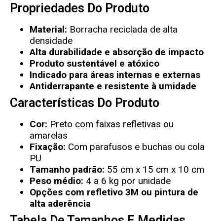
Propriedades Do Produto
Material:
Borracha reciclada de alta
densidade
Alta durabilidade e absorção de impacto
Produto sustentável e atóxico
Indicado para áreas internas e externas
Antiderrapante e resistente à umidade
Características Do Produto
Cor:
Preto com faixas refletivas ou
amarelas
Fixação:
Com parafusos e buchas ou cola
PU
Tamanho padrão:
55 cm x 15 cm x 10 cm
Peso médio:
4 a 6 kg por unidade
Opções com refletivo 3M ou pintura de
alta aderência
Tabela De Tamanhos E Medidas