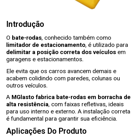
Introdução
O
bate-rodas
, conhecido também como
limitador de estacionamento
, é utilizado para
delimitar a posição correta dos veículos
em
garagens e estacionamentos.
Ele evita que os carros avancem demais e
acabem colidindo com paredes, colunas ou
outros veículos.
A
MGlasto
fabrica bate-rodas em borracha de
alta resistência
, com faixas refletivas, ideais
para uso interno e externo. A instalação correta
é fundamental para garantir sua eficiência.
Aplicações Do Produto