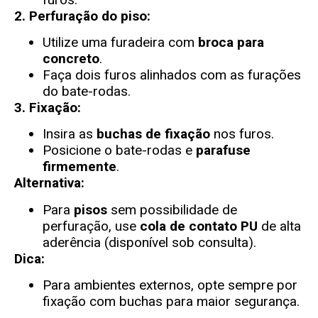
2. Perfuração do piso:
Utilize uma furadeira com
broca para
concreto
.
Faça dois furos alinhados com as furações
do bate-rodas.
3. Fixação:
Insira as
buchas de fixação
nos furos.
Posicione o bate-rodas e
parafuse
firmemente
.
Alternativa:
Para
pisos
sem possibilidade de
perfuração, use
cola de contato PU
de alta
aderência (disponível sob consulta).
Dica:
Para ambientes externos, opte sempre por
fixação com buchas para maior segurança.