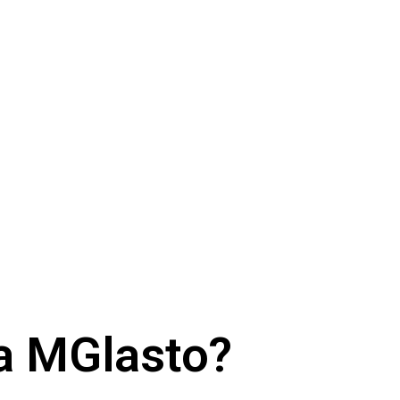
Da MGlasto?