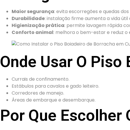
Maior segurança
: evita escorregões e quedas dos 
Durabilidade
: instalação firme aumenta a vida útil 
Higienização prática
: permite lavagem rápida co
Conforto animal
: melhora o bem-estar e reduz o 
Onde Usar O Piso 
Currais de confinamento.
Estábulos para cavalos e gado leiteiro.
Corredores de manejo.
Áreas de embarque e desembarque.
Por Que Escolher 