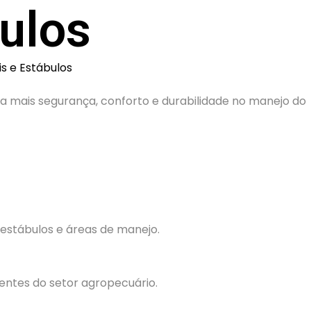
ulos
s e Estábulos
ra mais segurança, conforto e durabilidade no manejo do
 estábulos e áreas de manejo.
entes do setor agropecuário.