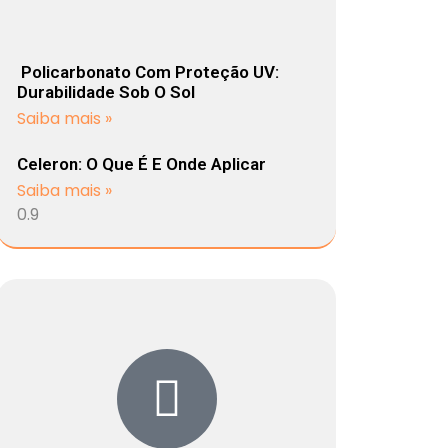
Policarbonato Com Proteção UV:
Durabilidade Sob O Sol
Saiba mais »
Celeron: O Que É E Onde Aplicar
Saiba mais »