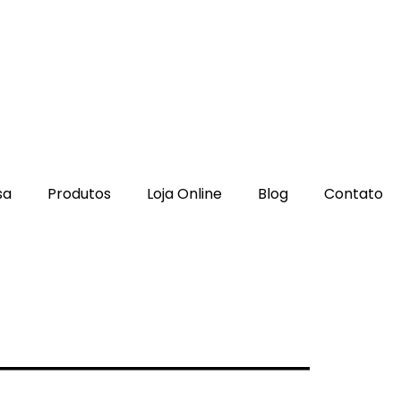
sa
Produtos
Loja Online
Blog
Contato