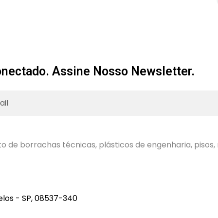
nectado. Assine Nosso Newsletter.
de borrachas técnicas, plásticos de engenharia, pisos, 
elos - SP, 08537-340