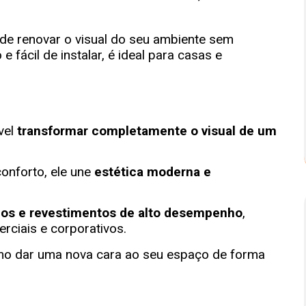
vel
transformar completamente o visual de um
conforto, ele une
estética moderna e
icos e revestimentos de alto desempenho
,
erciais e corporativos.
o dar uma nova cara ao seu espaço de forma