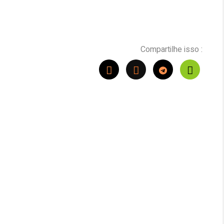
Compartilhe isso :