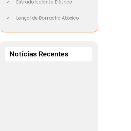
Estrado Isolante Elétrico
Lençol de Borracha Atóxico
Notícias Recentes