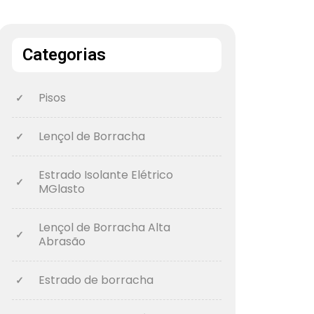
Categorias
Pisos
Lençol de Borracha
Estrado Isolante Elétrico
MGlasto
Lençol de Borracha Alta
Abrasão
Estrado de borracha