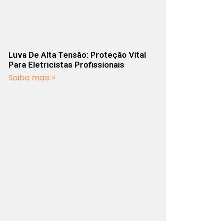
Luva De Alta Tensão: Proteção Vital
Para Eletricistas Profissionais
Saiba mais »