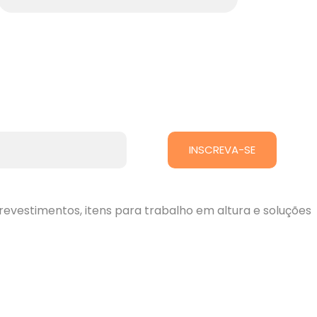
INSCREVA-SE
revestimentos, itens para trabalho em altura e soluções