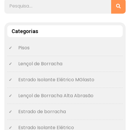
Categorias
Pisos
Lençol de Borracha
Estrado Isolante Elétrico MGlasto
Lençol de Borracha Alta Abrasão
Estrado de borracha
Estrado Isolante Elétrico