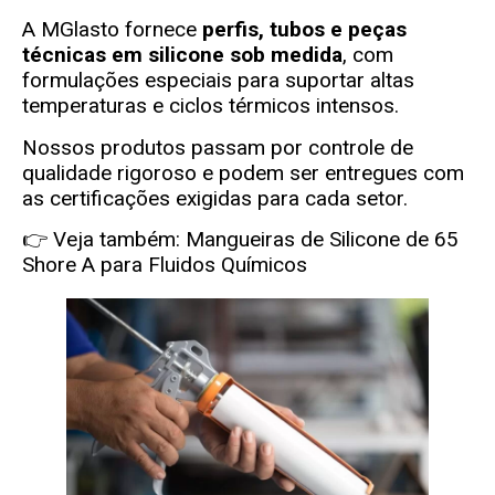
A MGlasto fornece
perfis, tubos e peças
técnicas em silicone sob medida
, com
formulações especiais para suportar altas
temperaturas e ciclos térmicos intensos.
Nossos produtos passam por controle de
qualidade rigoroso e podem ser entregues com
as certificações exigidas para cada setor.
👉 Veja também:
Mangueiras de Silicone de 65
Shore A para Fluidos Químicos