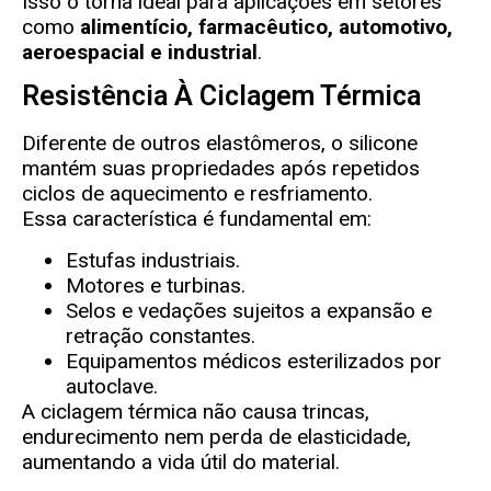
Isso o torna ideal para aplicações em setores
como
alimentício, farmacêutico, automotivo,
aeroespacial e industrial
.
Resistência À Ciclagem Térmica
Diferente de outros elastômeros, o silicone
mantém suas propriedades após repetidos
ciclos de aquecimento e resfriamento.
Essa característica é fundamental em:
Estufas industriais.
Motores e turbinas.
Selos e vedações sujeitos a expansão e
retração constantes.
Equipamentos médicos esterilizados por
autoclave.
A ciclagem térmica não causa trincas,
endurecimento nem perda de elasticidade,
aumentando a vida útil do material.