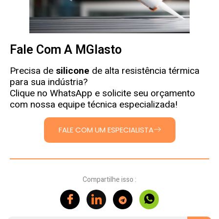
Fale Com A MGlasto
Precisa de
silicone
de alta resistência térmica
para sua indústria?
Clique no WhatsApp e solicite seu orçamento
com nossa equipe técnica especializada!
FALE COM UM ESPECIALISTA
Compartilhe isso :