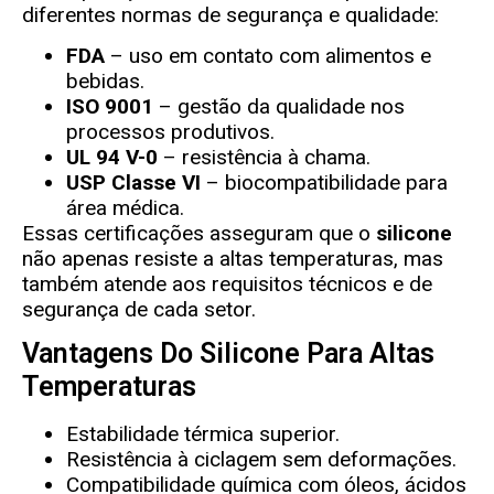
diferentes normas de segurança e qualidade:
FDA
– uso em contato com alimentos e
bebidas.
ISO 9001
– gestão da qualidade nos
processos produtivos.
UL 94 V-0
– resistência à chama.
USP Classe VI
– biocompatibilidade para
área médica.
Essas certificações asseguram que o
silicone
não apenas resiste a altas temperaturas, mas
também atende aos requisitos técnicos e de
segurança de cada setor.
Vantagens Do Silicone Para Altas
Temperaturas
Estabilidade térmica superior.
Resistência à ciclagem sem deformações.
Compatibilidade química com óleos, ácidos