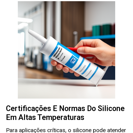
Certificações E Normas Do Silicone
Em Altas Temperaturas
Para aplicações críticas, o silicone pode atender