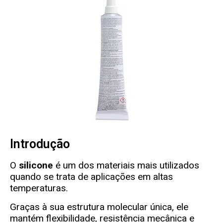
Introdução
O
silicone
é um dos materiais mais utilizados
quando se trata de aplicações em altas
temperaturas.
Graças à sua estrutura molecular única, ele
mantém flexibilidade, resistência mecânica e