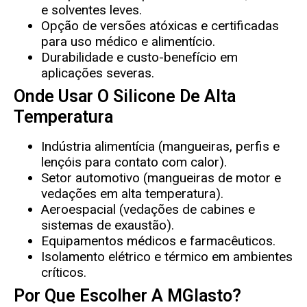
e solventes leves.
Opção de versões atóxicas e certificadas
para uso médico e alimentício.
Durabilidade e custo-benefício em
aplicações severas.
Onde Usar O Silicone De Alta
Temperatura
Indústria alimentícia (mangueiras, perfis e
lençóis para contato com calor).
Setor automotivo (mangueiras de motor e
vedações em alta temperatura).
Aeroespacial (vedações de cabines e
sistemas de exaustão).
Equipamentos médicos e farmacêuticos.
Isolamento elétrico e térmico em ambientes
críticos.
Por Que Escolher A MGlasto?