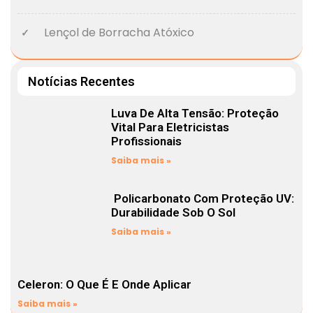
Lençol de Borracha Atóxico
Notícias Recentes
Luva De Alta Tensão: Proteção
Vital Para Eletricistas
Profissionais
Saiba mais »
Policarbonato Com Proteção UV:
Durabilidade Sob O Sol
Saiba mais »
Celeron: O Que É E Onde Aplicar
Saiba mais »