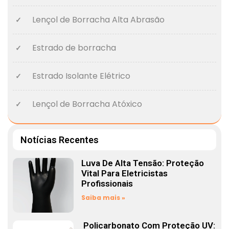
Lençol de Borracha Alta Abrasão
Estrado de borracha
Estrado Isolante Elétrico
Lençol de Borracha Atóxico
Notícias Recentes
Luva De Alta Tensão: Proteção
Vital Para Eletricistas
Profissionais
Saiba mais »
Policarbonato Com Proteção UV: