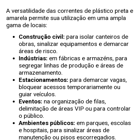
A versatilidade das correntes de plástico preta e
amarela permite sua utilização em uma ampla
gama de locais:
Construção civil:
para isolar canteiros de
obras, sinalizar equipamentos e demarcar
áreas de risco.
Indústrias:
em fábricas e armazéns, para
segregar linhas de produção e áreas de
armazenamento.
Estacionamentos:
para demarcar vagas,
bloquear acessos temporariamente ou
guiar veículos.
Eventos:
na organização de filas,
delimitação de áreas VIP ou para controlar
o público.
Ambientes públicos:
em parques, escolas
e hospitais, para sinalizar áreas de
manutenção ou pisos escorregadios.