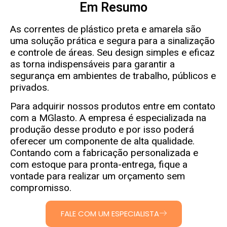
Em Resumo
As correntes de plástico preta e amarela são
uma solução prática e segura para a sinalização
e controle de áreas. Seu design simples e eficaz
as torna indispensáveis para garantir a
segurança em ambientes de trabalho, públicos e
privados.
Para adquirir nossos produtos entre em contato
com a MGlasto. A empresa é especializada na
produção desse produto e por isso poderá
oferecer um componente de alta qualidade.
Contando com a fabricação personalizada e
com estoque para pronta-entrega, fique a
vontade para realizar um orçamento sem
compromisso.
FALE COM UM ESPECIALISTA