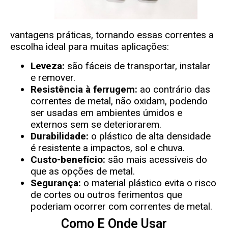
vantagens práticas, tornando essas correntes a
escolha ideal para muitas aplicações:
Leveza:
são fáceis de transportar, instalar
e remover.
Resistência à ferrugem:
ao contrário das
correntes de metal, não oxidam, podendo
ser usadas em ambientes úmidos e
externos sem se deteriorarem.
Durabilidade:
o plástico de alta densidade
é resistente a impactos, sol e chuva.
Custo-benefício:
são mais acessíveis do
que as opções de metal.
Segurança:
o material plástico evita o risco
de cortes ou outros ferimentos que
poderiam ocorrer com correntes de metal.
Como E Onde Usar