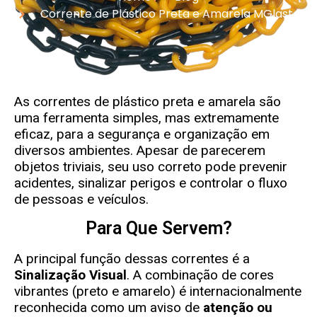
Corrente de Plástico Preta e Amarela MGlasto
As correntes de plástico preta e amarela são
uma ferramenta simples, mas extremamente
eficaz, para a segurança e organização em
diversos ambientes. Apesar de parecerem
objetos triviais, seu uso correto pode prevenir
acidentes, sinalizar perigos e controlar o fluxo
de pessoas e veículos.
Para Que Servem?
A principal função dessas correntes é a
Sinalização Visual
. A combinação de cores
vibrantes (preto e amarelo) é internacionalmente
reconhecida como um aviso de
atenção ou