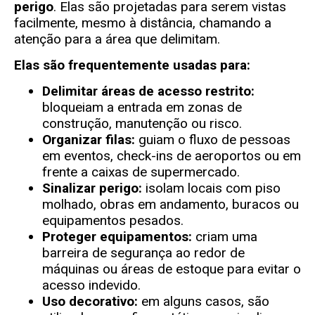
perigo
. Elas são projetadas para serem vistas
facilmente, mesmo à distância, chamando a
atenção para a área que delimitam.
Elas são frequentemente usadas para:
Delimitar áreas de acesso restrito:
bloqueiam a entrada em zonas de
construção, manutenção ou risco.
Organizar filas:
guiam o fluxo de pessoas
em eventos, check-ins de aeroportos ou em
frente a caixas de supermercado.
Sinalizar perigo:
isolam locais com piso
molhado, obras em andamento, buracos ou
equipamentos pesados.
Proteger equipamentos:
criam uma
barreira de segurança ao redor de
máquinas ou áreas de estoque para evitar o
acesso indevido.
Uso decorativo:
em alguns casos, são