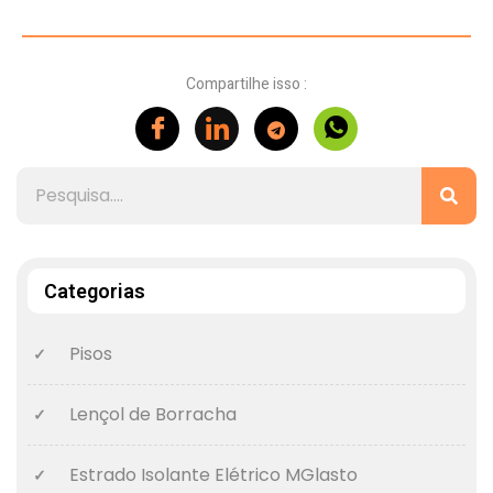
Compartilhe isso :
Categorias
Pisos
Lençol de Borracha
Estrado Isolante Elétrico MGlasto