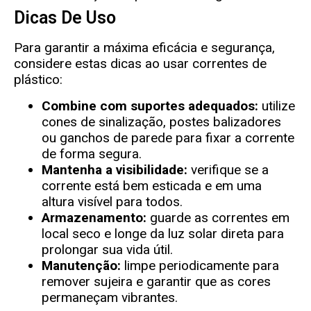
Dicas De Uso
Para garantir a máxima eficácia e segurança,
considere estas dicas ao usar correntes de
plástico:
Combine com suportes adequados:
utilize
cones de sinalização, postes balizadores
ou ganchos de parede para fixar a corrente
de forma segura.
Mantenha a visibilidade:
verifique se a
corrente está bem esticada e em uma
altura visível para todos.
Armazenamento:
guarde as correntes em
local seco e longe da luz solar direta para
prolongar sua vida útil.
Manutenção:
limpe periodicamente para
remover sujeira e garantir que as cores
permaneçam vibrantes.