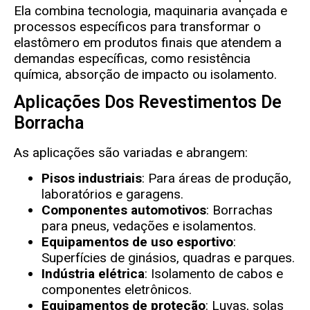
Ela combina tecnologia, maquinaria avançada e
processos específicos para transformar o
elastômero em produtos finais que atendem a
demandas específicas, como resistência
química, absorção de impacto ou isolamento.
Aplicações Dos Revestimentos De
Borracha
As aplicações são variadas e abrangem:
Pisos industriais
: Para áreas de produção,
laboratórios e garagens.
Componentes automotivos
: Borrachas
para pneus, vedações e isolamentos.
Equipamentos de uso esportivo
:
Superfícies de ginásios, quadras e parques.
Indústria elétrica
: Isolamento de cabos e
componentes eletrônicos.
Equipamentos de proteção
: Luvas, solas