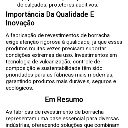
de calçados, protetores auditivos.
Importância Da Qualidade E
Inovação
A fabricação de revestimentos de borracha
exige atenção rigorosa à qualidade, já que esses
produtos muitas vezes precisam suportar
condições extremas de uso. Investimentos em
tecnologia de vulcanização, controle de
composição e sustentabilidade têm sido
prioridades para as fábricas mais modernas,
garantindo produtos mais duráveis, seguros e
ecológicos.
Em Resumo
As fábricas de revestimento de borracha
representam uma base essencial para diversas
indústrias, oferecendo soluções que combinam