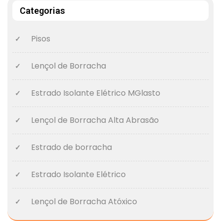
Categorias
Pisos
Lençol de Borracha
Estrado Isolante Elétrico MGlasto
Lençol de Borracha Alta Abrasão
Estrado de borracha
Estrado Isolante Elétrico
Lençol de Borracha Atóxico