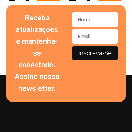
Receba
atualizações
e mantenha-
se
Inscreva-Se
conectado.
Assine nosso
newsletter.