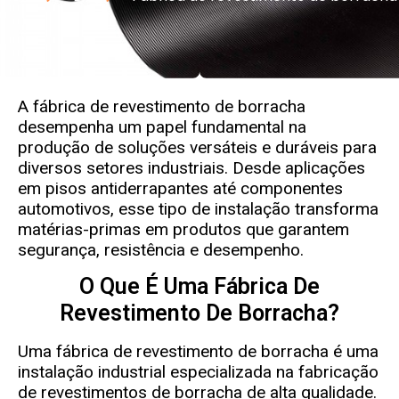
A fábrica de revestimento de borracha
desempenha um papel fundamental na
produção de soluções versáteis e duráveis para
diversos setores industriais. Desde aplicações
em pisos antiderrapantes até componentes
automotivos, esse tipo de instalação transforma
matérias-primas em produtos que garantem
segurança, resistência e desempenho.
O Que É Uma Fábrica De
Revestimento De Borracha?
Uma fábrica de revestimento de borracha é uma
instalação industrial especializada na fabricação
de revestimentos de borracha de alta qualidade.