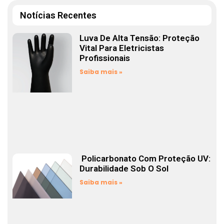
Notícias Recentes
Luva De Alta Tensão: Proteção
Vital Para Eletricistas
Profissionais
Saiba mais »
Policarbonato Com Proteção UV:
Durabilidade Sob O Sol
Saiba mais »