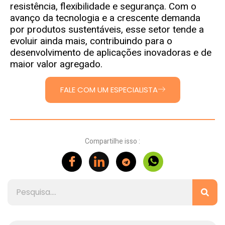
resistência, flexibilidade e segurança. Com o
avanço da tecnologia e a crescente demanda
por produtos sustentáveis, esse setor tende a
evoluir ainda mais, contribuindo para o
desenvolvimento de aplicações inovadoras e de
maior valor agregado.
FALE COM UM ESPECIALISTA
Compartilhe isso :