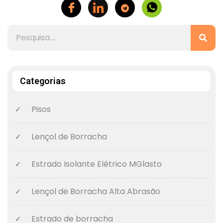
Categorias
Pisos
Lençol de Borracha
Estrado Isolante Elétrico MGlasto
Lençol de Borracha Alta Abrasão
Estrado de borracha