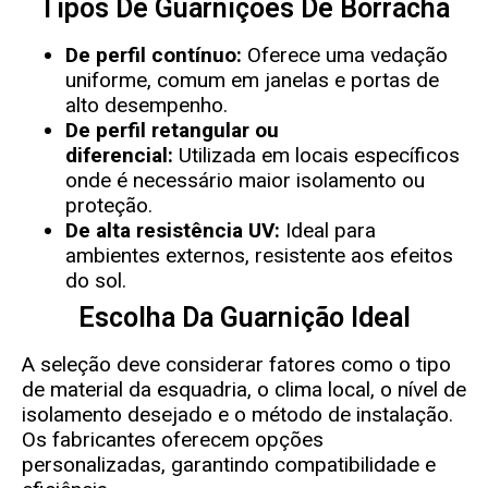
Tipos De Guarnições De Borracha
De perfil contínuo:
Oferece uma vedação
uniforme, comum em janelas e portas de
alto desempenho.
De perfil retangular ou
diferencial:
Utilizada em locais específicos
onde é necessário maior isolamento ou
proteção.
De alta resistência UV:
Ideal para
ambientes externos, resistente aos efeitos
do sol.
Escolha Da Guarnição Ideal
A seleção deve considerar fatores como o tipo
de material da esquadria, o clima local, o nível de
isolamento desejado e o método de instalação.
Os fabricantes oferecem opções
personalizadas, garantindo compatibilidade e