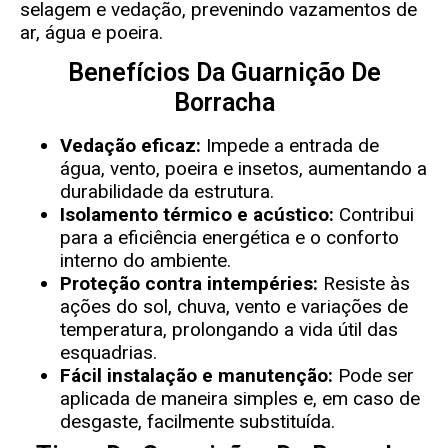
selagem e vedação, prevenindo vazamentos de
ar, água e poeira.
Benefícios Da Guarnição De
Borracha
Vedação eficaz:
Impede a entrada de
água, vento, poeira e insetos, aumentando a
durabilidade da estrutura.
Isolamento térmico e acústico:
Contribui
para a eficiência energética e o conforto
interno do ambiente.
Proteção contra intempéries:
Resiste às
ações do sol, chuva, vento e variações de
temperatura, prolongando a vida útil das
esquadrias.
Fácil instalação e manutenção:
Pode ser
aplicada de maneira simples e, em caso de
desgaste, facilmente substituída.