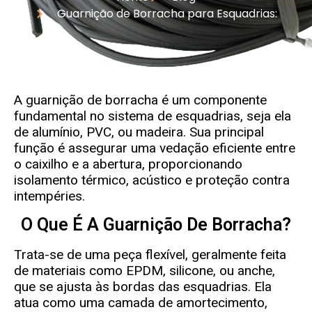
Guarnição de Borracha para Esquadrias:
A guarnição de borracha é um componente
fundamental no sistema de esquadrias, seja ela
de alumínio, PVC, ou madeira. Sua principal
função é assegurar uma vedação eficiente entre
o caixilho e a abertura, proporcionando
isolamento térmico, acústico e proteção contra
intempéries.
O Que É A Guarnição De Borracha?
Trata-se de uma peça flexível, geralmente feita
de materiais como EPDM, silicone, ou anche,
que se ajusta às bordas das esquadrias. Ela
atua como uma camada de amortecimento,