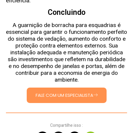
eficiência.
Concluindo
A guarnição de borracha para esquadrias é
essencial para garantir o funcionamento perfeito
do sistema de vedação, aumento do conforto e
proteção contra elementos externos. Sua
instalação adequada e manutenção periódica
são investimentos que refletem na durabilidade
e no desempenho de janelas e portas, além de
contribuir para a economia de energia do
ambiente.
FALE COM UM ESPECIALISTA
Compartilhe isso :