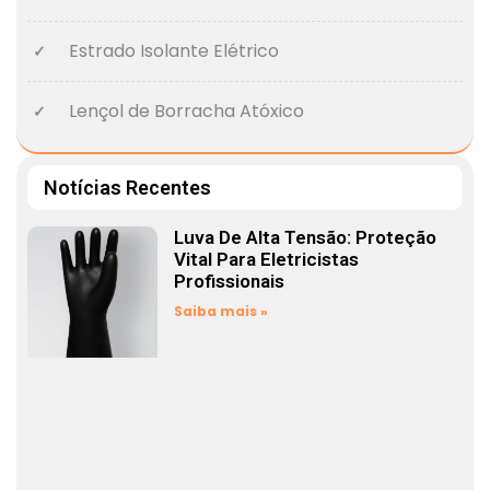
Estrado Isolante Elétrico
Lençol de Borracha Atóxico
Notícias Recentes
Luva De Alta Tensão: Proteção
Vital Para Eletricistas
Profissionais
Saiba mais »