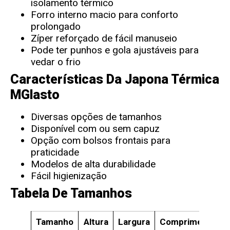
isolamento térmico
Forro interno macio para conforto
prolongado
Zíper reforçado de fácil manuseio
Pode ter punhos e gola ajustáveis para
vedar o frio
Características Da Japona Térmica
MGlasto
Diversas opções de tamanhos
Disponível com ou sem capuz
Opção com bolsos frontais para
praticidade
Modelos de alta durabilidade
Fácil higienização
Tabela De Tamanhos
Tamanho
Altura
Largura
Comprimento