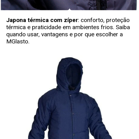
Japona térmica com zíper
: conforto, proteção
térmica e praticidade em ambientes frios. Saiba
quando usar, vantagens e por que escolher a
MGlasto
.