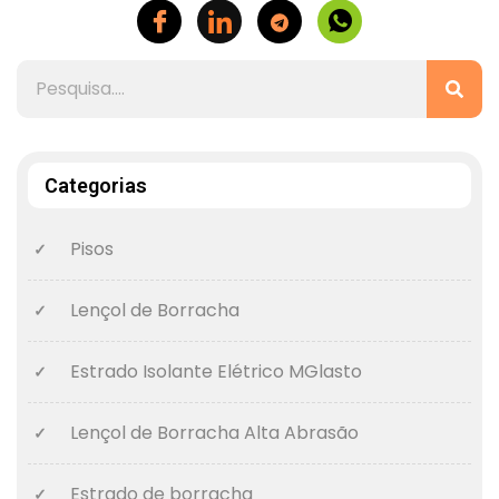
Categorias
Pisos
Lençol de Borracha
Estrado Isolante Elétrico MGlasto
Lençol de Borracha Alta Abrasão
Estrado de borracha