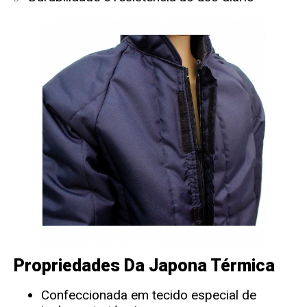
Propriedades Da Japona Térmica
Confeccionada em tecido especial de