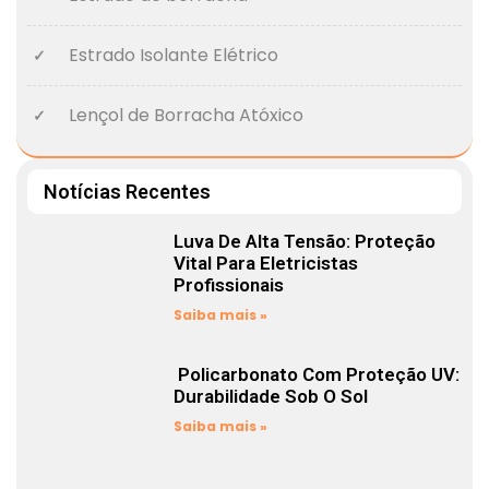
Estrado Isolante Elétrico
Lençol de Borracha Atóxico
Notícias Recentes
Luva De Alta Tensão: Proteção
Vital Para Eletricistas
Profissionais
Saiba mais »
Policarbonato Com Proteção UV:
Durabilidade Sob O Sol
Saiba mais »