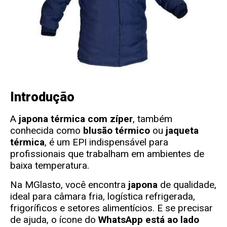
Introdução
A
japona térmica com zíper
, também
conhecida como
blusão térmico
ou
jaqueta
térmica
, é um EPI indispensável para
profissionais que trabalham em ambientes de
baixa temperatura.
Na
MGlasto
, você encontra
japona
de qualidade,
ideal para câmara fria, logística refrigerada,
frigoríficos e setores alimentícios. E se precisar
de ajuda, o ícone do
WhatsApp está ao lado