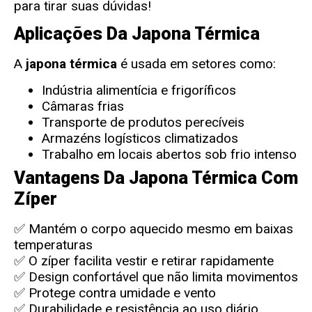
para tirar suas dúvidas!
Aplicações Da Japona Térmica
A
japona térmica
é usada em setores como:
Indústria alimentícia e frigoríficos
Câmaras frias
Transporte de produtos perecíveis
Armazéns logísticos climatizados
Trabalho em locais abertos sob frio intenso
Vantagens Da Japona Térmica Com
Zíper
✅ Mantém o corpo aquecido mesmo em baixas
temperaturas
✅ O zíper facilita vestir e retirar rapidamente
✅ Design confortável que não limita movimentos
✅ Protege contra umidade e vento
✅ Durabilidade e resistência ao uso diário