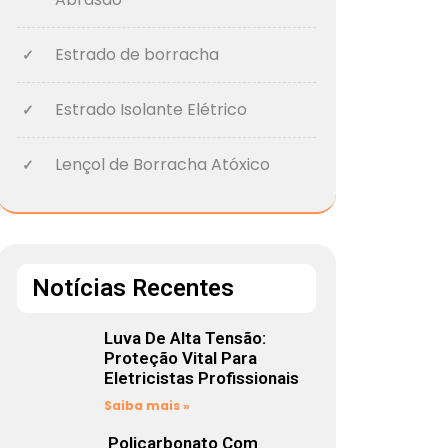
Estrado de borracha
Estrado Isolante Elétrico
Lençol de Borracha Atóxico
Notícias Recentes
Luva De Alta Tensão:
Proteção Vital Para
Eletricistas Profissionais
Saiba mais »
Policarbonato Com