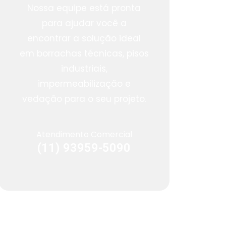
Nossa equipe está pronta
para ajudar você a
encontrar a solução ideal
em borrachas técnicas, pisos
industriais,
impermeabilização e
vedação para o seu projeto.
Atendimento Comercial
(11) 93959-5090