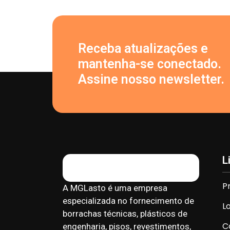
Receba atualizações e
mantenha-se conectado.
Assine nosso newsletter.
L
P
A MGLasto é uma empresa
especializada no fornecimento de
L
borrachas técnicas, plásticos de
C
engenharia, pisos, revestimentos,