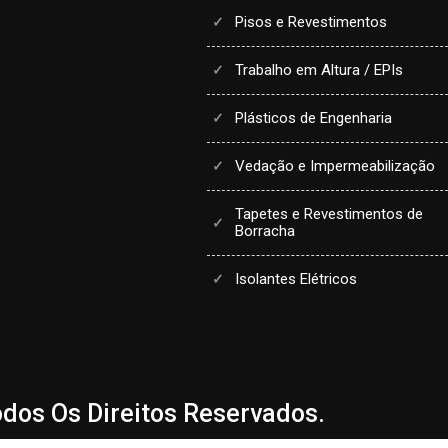
Pisos e Revestimentos
Trabalho em Altura / EPIs
Plásticos de Engenharia
Vedação e Impermeabilização
Tapetes e Revestimentos de
Borracha
Isolantes Elétricos
dos Os Direitos Reservados.