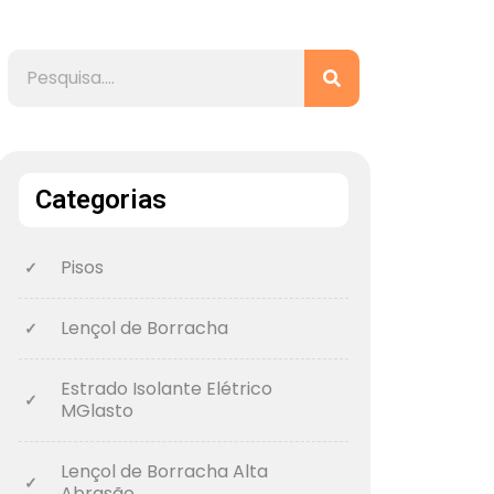
Categorias
Pisos
Lençol de Borracha
Estrado Isolante Elétrico
MGlasto
Lençol de Borracha Alta
Abrasão