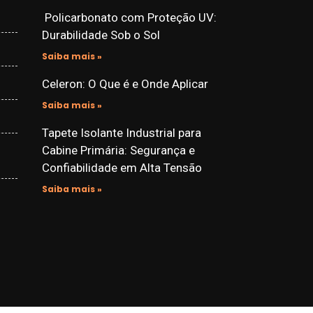
Policarbonato com Proteção UV:
Durabilidade Sob o Sol
Saiba mais »
Celeron: O Que é e Onde Aplicar
Saiba mais »
Tapete Isolante Industrial para
Cabine Primária: Segurança e
Confiabilidade em Alta Tensão
Saiba mais »