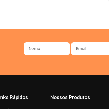
inks Rápidos
Nossos Produtos