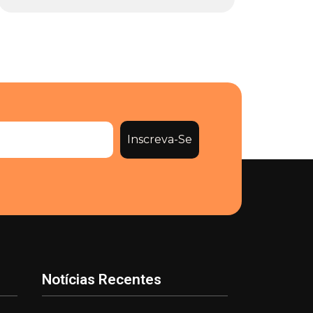
Inscreva-Se
Notícias Recentes