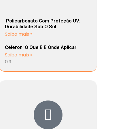
Policarbonato Com Proteção UV:
Durabilidade Sob O Sol
Saiba mais »
Celeron: O Que É E Onde Aplicar
Saiba mais »