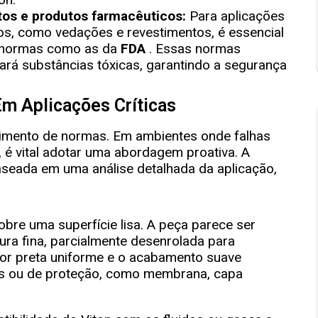
os e produtos farmacêuticos:
Para aplicações
s, como vedações e revestimentos, é essencial
a normas como as da
FDA
. Essas normas
ará substâncias tóxicas, garantindo a segurança
m Aplicações Críticas
imento de normas. Em ambientes onde falhas
 é vital adotar uma abordagem proativa. A
aseada em uma análise detalhada da aplicação,