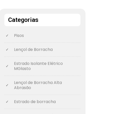
Categorias
Pisos
Lençol de Borracha
Estrado Isolante Elétrico
MGlasto
Lençol de Borracha Alta
Abrasão
Estrado de borracha