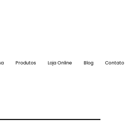
sa
Produtos
Loja Online
Blog
Contato