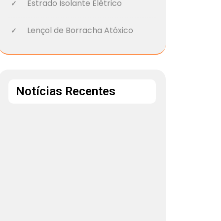
Estrado Isolante Elétrico
Lençol de Borracha Atóxico
Notícias Recentes