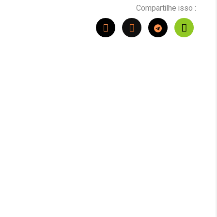
Compartilhe isso :