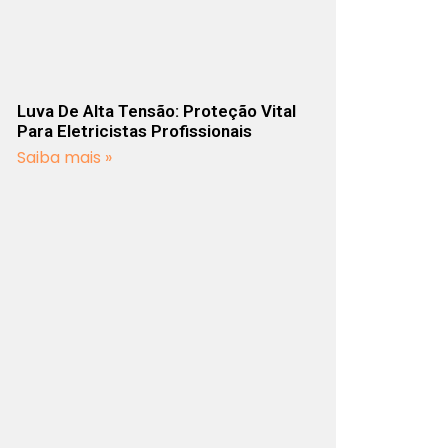
Luva De Alta Tensão: Proteção Vital
Para Eletricistas Profissionais
Saiba mais »