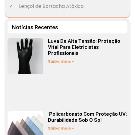
Lençol de Borracha Atóxico
Notícias Recentes
Luva De Alta Tensão: Proteção
Vital Para Eletricistas
Profissionais
Saiba mais »
Policarbonato Com Proteção UV:
Durabilidade Sob O Sol
Saiba mais »