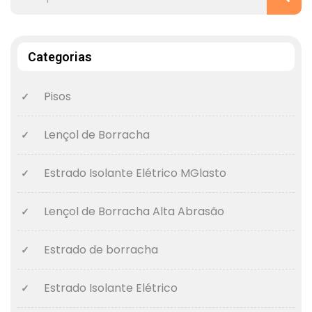
Categorias
Pisos
Lençol de Borracha
Estrado Isolante Elétrico MGlasto
Lençol de Borracha Alta Abrasão
Estrado de borracha
Estrado Isolante Elétrico