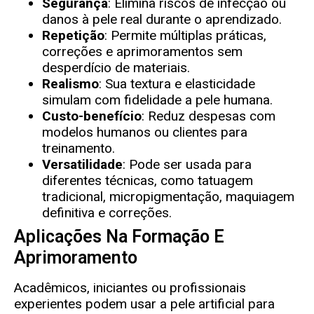
Segurança
: Elimina riscos de infecção ou
danos à pele real durante o aprendizado.
Repetição
: Permite múltiplas práticas,
correções e aprimoramentos sem
desperdício de materiais.
Realismo
: Sua textura e elasticidade
simulam com fidelidade a pele humana.
Custo-benefício
: Reduz despesas com
modelos humanos ou clientes para
treinamento.
Versatilidade
: Pode ser usada para
diferentes técnicas, como tatuagem
tradicional, micropigmentação, maquiagem
definitiva e correções.
Aplicações Na Formação E
Aprimoramento
Acadêmicos, iniciantes ou profissionais
experientes podem usar a pele artificial para