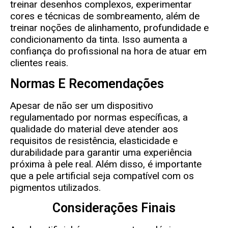
treinar desenhos complexos, experimentar
cores e técnicas de sombreamento, além de
treinar noções de alinhamento, profundidade e
condicionamento da tinta. Isso aumenta a
confiança do profissional na hora de atuar em
clientes reais.
Normas E Recomendações
Apesar de não ser um dispositivo
regulamentado por normas específicas, a
qualidade do material deve atender aos
requisitos de resistência, elasticidade e
durabilidade para garantir uma experiência
próxima à pele real. Além disso, é importante
que a pele artificial seja compatível com os
pigmentos utilizados.
Considerações Finais