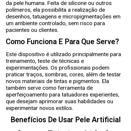
da pele humana. Feita de silicone ou outros
polímeros, ela possibilita a realização de
desenhos, tatuagens e micropigmentações em
um ambiente controlado, sem risco para
pacientes ou clientes.
Como Funciona E Para Que Serve?
Este dispositivo é utilizado principalmente para
treinamento, teste de técnicas e
experimentações. Os profissionais podem
praticar traços, sombras, cores, além de testar
novos materiais de tintas e pigmentos. Ela
também serve como ferramenta de
aperfeiçoamento para tatuadores experientes,
que desejam aprimorar suas habilidades ou
experimentar novos estilos.
Benefícios De Usar Pele Artificial