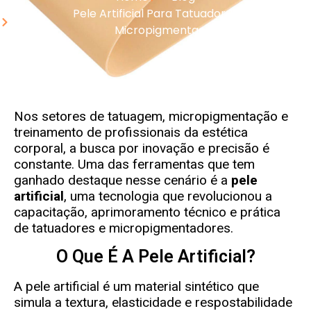
Pele Artificial Para Tatuador Tatoo
Micropigmentação
Nos setores de tatuagem, micropigmentação e
treinamento de profissionais da estética
corporal, a busca por inovação e precisão é
constante. Uma das ferramentas que tem
ganhado destaque nesse cenário é a
pele
artificial
, uma tecnologia que revolucionou a
capacitação, aprimoramento técnico e prática
de tatuadores e micropigmentadores.
O Que É A Pele Artificial?
A pele artificial é um material sintético que
simula a textura, elasticidade e respostabilidade