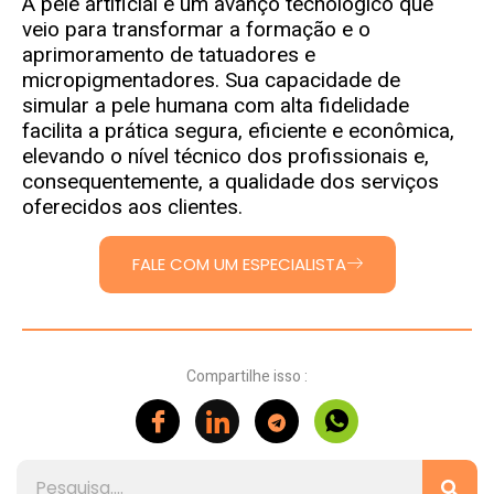
A pele artificial é um avanço tecnológico que
veio para transformar a formação e o
aprimoramento de tatuadores e
micropigmentadores. Sua capacidade de
simular a pele humana com alta fidelidade
facilita a prática segura, eficiente e econômica,
elevando o nível técnico dos profissionais e,
consequentemente, a qualidade dos serviços
oferecidos aos clientes.
FALE COM UM ESPECIALISTA
Compartilhe isso :