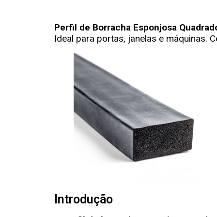
Perfil de Borracha Esponjosa Quadra
Ideal para portas, janelas e máquinas. 
Introdução