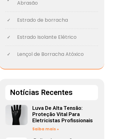
Abrasão
Estrado de borracha
Estrado Isolante Elétrico
Lençol de Borracha Atóxico
Notícias Recentes
Luva De Alta Tensão:
Proteção Vital Para
Eletricistas Profissionais
Saiba mais »