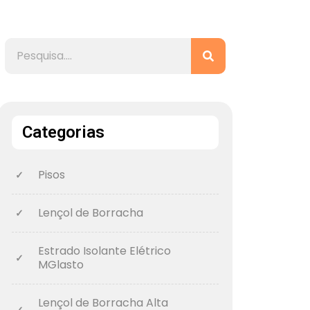
Categorias
Pisos
Lençol de Borracha
Estrado Isolante Elétrico
MGlasto
Lençol de Borracha Alta