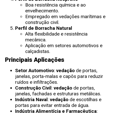
Boa resistência química e ao
envelhecimento.
Empregado em vedações marítimas e
construção civil.
Perfil de Borracha Natural
Alta flexibilidade e resistência
mecânica.
Aplicação em setores automotivos e
calçadistas.
Principais Aplicações
Setor Automotivo
:
vedação
de portas,
janelas, porta-malas e capôs para reduzir
ruídos e infiltrações.
Construção Civil
:
vedação
de portas,
janelas, fachadas e estruturas metálicas.
Indústria Naval
:
vedação
de escotilhas e
portas para evitar entrada de água.
Indústria Alimentícia e Farmacêutica
: