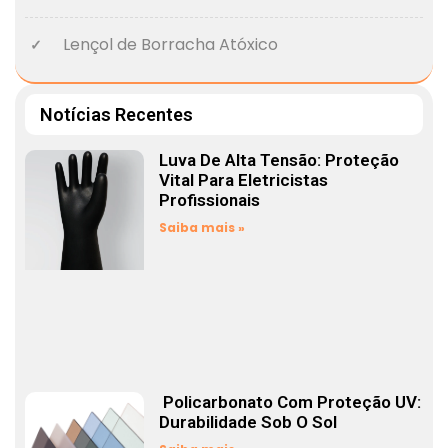
Lençol de Borracha Atóxico
Notícias Recentes
Luva De Alta Tensão: Proteção
Vital Para Eletricistas
Profissionais
Saiba mais »
Policarbonato Com Proteção UV:
Durabilidade Sob O Sol