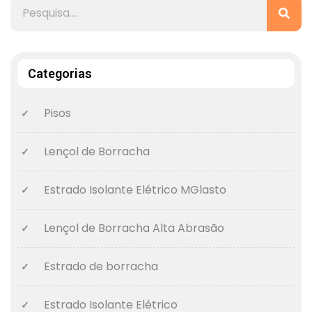
Categorias
Pisos
Lençol de Borracha
Estrado Isolante Elétrico MGlasto
Lençol de Borracha Alta Abrasão
Estrado de borracha
Estrado Isolante Elétrico