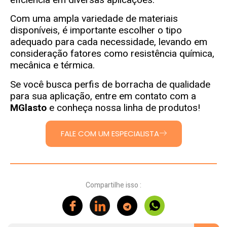
Com uma ampla variedade de materiais
disponíveis, é importante escolher o tipo
adequado para cada necessidade, levando em
consideração fatores como resistência química,
mecânica e térmica.
Se você busca perfis de borracha de qualidade
para sua aplicação, entre em contato com a
MGlasto
e conheça nossa linha de produtos!
FALE COM UM ESPECIALISTA
Compartilhe isso :