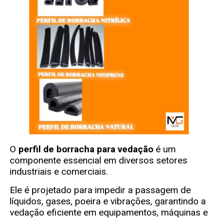
O
perfil de borracha para vedação
é um
componente essencial em diversos setores
industriais e comerciais.
Ele é projetado para impedir a passagem de
líquidos, gases, poeira e vibrações, garantindo a
vedação eficiente em equipamentos, máquinas e