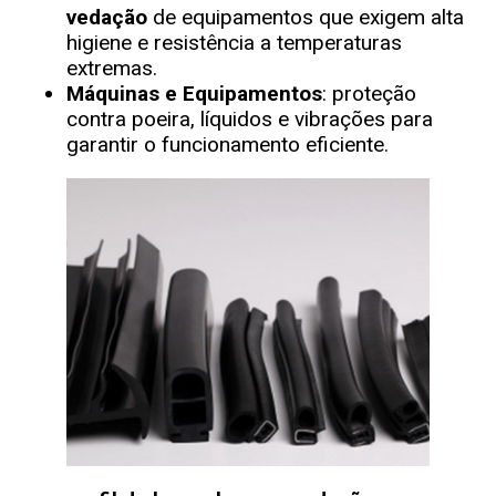
vedação
de equipamentos que exigem alta
higiene e resistência a temperaturas
extremas.
Máquinas e Equipamentos
: proteção
contra poeira, líquidos e vibrações para
garantir o funcionamento eficiente.