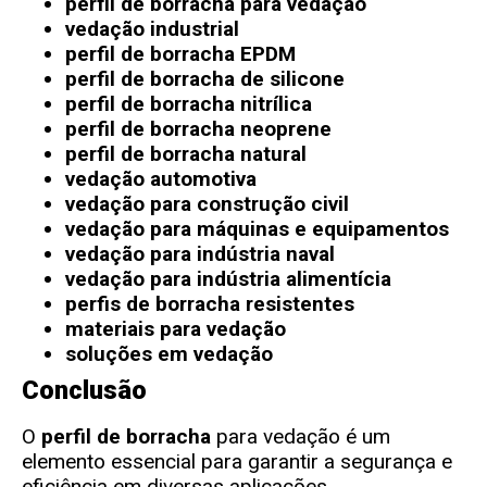
perfil de borracha para vedação
vedação industrial
perfil de borracha EPDM
perfil de borracha de silicone
perfil de borracha nitrílica
perfil de borracha neoprene
perfil de borracha natural
vedação automotiva
vedação para construção civil
vedação para máquinas e equipamentos
vedação para indústria naval
vedação para indústria alimentícia
perfis de borracha resistentes
materiais para vedação
soluções em vedação
Conclusão
O
perfil de borracha
para vedação é um
elemento essencial para garantir a segurança e
eficiência em diversas aplicações.