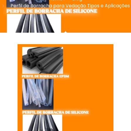
Perfil de Borracha para Vedação Tipos e Aplicações