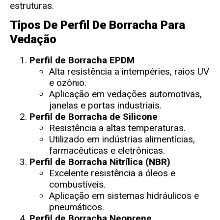
estruturas.
Tipos De Perfil De Borracha Para
Vedação
Perfil de Borracha EPDM
Alta resistência a intempéries, raios UV
e ozônio.
Aplicação em vedações automotivas,
janelas e portas industriais.
Perfil de Borracha de Silicone
Resistência a altas temperaturas.
Utilizado em indústrias alimentícias,
farmacêuticas e eletrônicas.
Perfil de Borracha Nitrílica (NBR)
Excelente resistência a óleos e
combustíveis.
Aplicação em sistemas hidráulicos e
pneumáticos.
Perfil de Borracha Neoprene