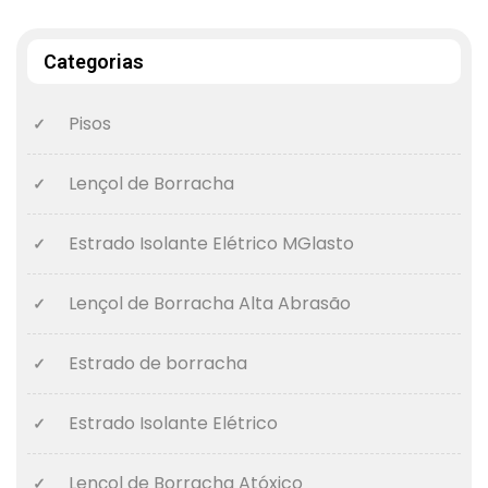
Categorias
Pisos
Lençol de Borracha
Estrado Isolante Elétrico MGlasto
Lençol de Borracha Alta Abrasão
Estrado de borracha
Estrado Isolante Elétrico
Lençol de Borracha Atóxico