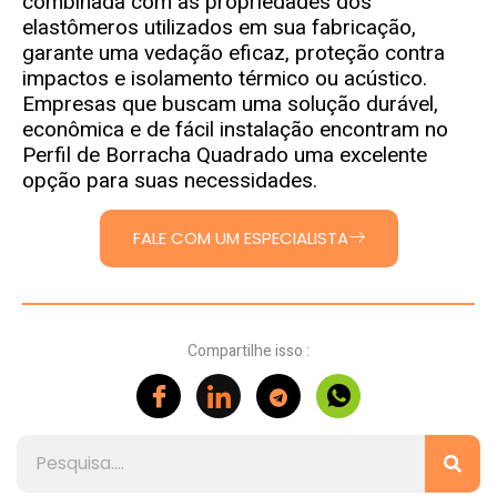
combinada com as propriedades dos
elastômeros utilizados em sua fabricação,
garante uma vedação eficaz, proteção contra
impactos e isolamento térmico ou acústico.
Empresas que buscam uma solução durável,
econômica e de fácil instalação encontram no
Perfil de Borracha Quadrado uma excelente
opção para suas necessidades.
FALE COM UM ESPECIALISTA
Compartilhe isso :