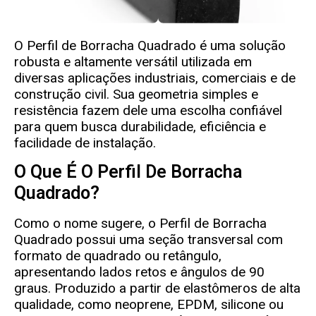
O Perfil de Borracha Quadrado é uma solução
robusta e altamente versátil utilizada em
diversas aplicações industriais, comerciais e de
construção civil. Sua geometria simples e
resistência fazem dele uma escolha confiável
para quem busca durabilidade, eficiência e
facilidade de instalação.
O Que É O Perfil De Borracha
Quadrado?
Como o nome sugere, o Perfil de Borracha
Quadrado possui uma seção transversal com
formato de quadrado ou retângulo,
apresentando lados retos e ângulos de 90
graus. Produzido a partir de elastômeros de alta
qualidade, como neoprene, EPDM, silicone ou