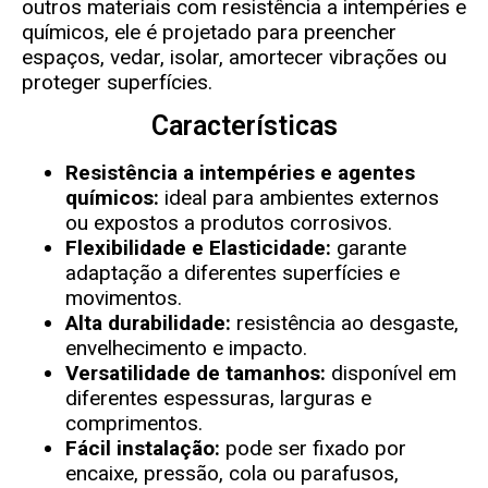
outros materiais com resistência a intempéries e
químicos, ele é projetado para preencher
espaços, vedar, isolar, amortecer vibrações ou
proteger superfícies.
Características
Resistência a intempéries e agentes
químicos:
ideal para ambientes externos
ou expostos a produtos corrosivos.
Flexibilidade e Elasticidade:
garante
adaptação a diferentes superfícies e
movimentos.
Alta durabilidade:
resistência ao desgaste,
envelhecimento e impacto.
Versatilidade de tamanhos:
disponível em
diferentes espessuras, larguras e
comprimentos.
Fácil instalação:
pode ser fixado por
encaixe, pressão, cola ou parafusos,