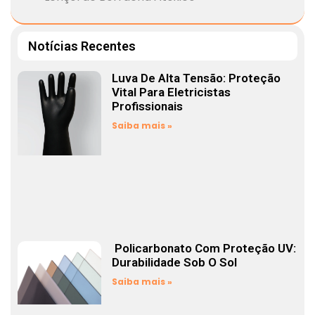
Notícias Recentes
Luva De Alta Tensão: Proteção
Vital Para Eletricistas
Profissionais
Saiba mais »
Policarbonato Com Proteção UV:
Durabilidade Sob O Sol
Saiba mais »