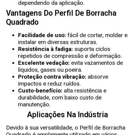
dependendo da aplicação.
Vantagens Do Perfil De Borracha
Quadrado
Facilidade de uso:
fácil de cortar, moldar e
instalar em diversas estruturas.
Resistência à fadiga:
suporta ciclos
repetidos de compressão e deformação.
Excelente vedação:
evita vazamentos de
líquidos, gases ou poeira.
Proteção contra vibração:
absorve
impactos e reduz ruídos.
Custo-benefício:
alta resistência e
durabilidade, com baixo custo de
manutenção.
Aplicações Na Indústria
Devido à sua versatilidade, o Perfil de Borracha
Quadrado é amplamente utilizado em vários