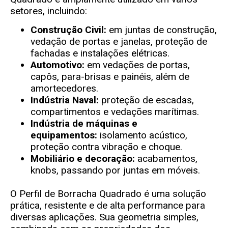
setores, incluindo:
Construção Civil:
em juntas de construção,
vedação de portas e janelas, proteção de
fachadas e instalações elétricas.
Automotivo:
em vedações de portas,
capôs, para-brisas e painéis, além de
amortecedores.
Indústria Naval:
proteção de escadas,
compartimentos e vedações marítimas.
Indústria de máquinas e
equipamentos:
isolamento acústico,
proteção contra vibração e choque.
Mobiliário e decoração:
acabamentos,
knobs, passando por juntas em móveis.
O Perfil de Borracha Quadrado é uma solução
prática, resistente e de alta performance para
diversas aplicações. Sua geometria simples,