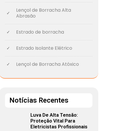
Lençol de Borracha Alta
Abrasão
Estrado de borracha
Estrado Isolante Elétrico
Lençol de Borracha Atóxico
Notícias Recentes
Luva De Alta Tensão:
Proteção Vital Para
Eletricistas Profissionais