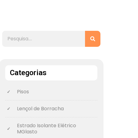
Categorias
Pisos
Lençol de Borracha
Estrado Isolante Elétrico
MGlasto