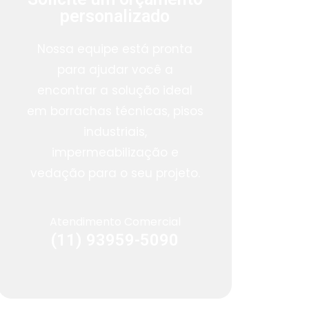
personalizado
Nossa equipe está pronta
para ajudar você a
encontrar a solução ideal
em borrachas técnicas, pisos
industriais,
impermeabilização e
vedação para o seu projeto.
Atendimento Comercial
(11) 93959-5090