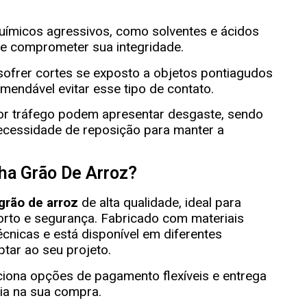
químicos agressivos, como solventes e ácidos
e comprometer sua integridade.
 sofrer cortes se exposto a objetos pontiagudos
omendável evitar esse tipo de contato.
or tráfego podem apresentar desgaste, sendo
necessidade de reposição para manter a
ha Grão De Arroz?
grão de arroz
de alta qualidade, ideal para
orto e segurança. Fabricado com materiais
cnicas e está disponível em diferentes
tar ao seu projeto.
iona opções de pagamento flexíveis e entrega
cia na sua compra.