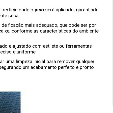
uperfície onde o
piso
será aplicado, garantindo
nte seca.
 de fixação mais adequado, que pode ser por
aixe, conforme as características do ambiente
ado e ajustado com estilete ou ferramentas
eciso e uniforme.
ar uma limpeza inicial para remover qualquer
assegurando um acabamento perfeito e pronto