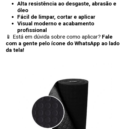
Alta resistência ao desgaste, abrasão e
óleo
Fácil de limpar, cortar e aplicar
Visual moderno e acabamento
profissional
📱 Está em dúvida sobre como aplicar?
Fale
com a gente pelo ícone do WhatsApp ao lado
da tela!