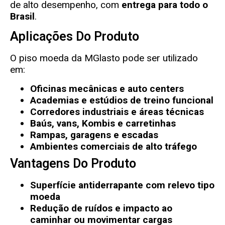
de alto desempenho, com
entrega para todo o
Brasil
.
Aplicações Do Produto
O piso moeda da MGlasto pode ser utilizado
em:
Oficinas mecânicas e auto centers
Academias e estúdios de treino funcional
Corredores industriais e áreas técnicas
Baús, vans, Kombis e carretinhas
Rampas, garagens e escadas
Ambientes comerciais de alto tráfego
Vantagens Do Produto
Superfície antiderrapante com relevo tipo
moeda
Redução de ruídos e impacto ao
caminhar ou movimentar cargas