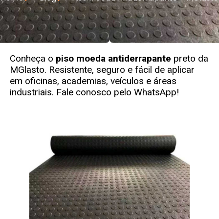
Conheça o
piso moeda antiderrapante
preto da
MGlasto
. Resistente, seguro e fácil de aplicar
em oficinas, academias, veículos e áreas
industriais. Fale conosco pelo WhatsApp!