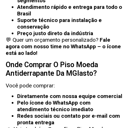
segmentos
Atendimento rápido e entrega para todo o
Brasil
Suporte técnico para instalação e
conservação
Preço justo direto da indústria
💬 Quer um orçamento personalizado?
Fale
agora com nosso time no WhatsApp – o ícone
está ao lado!
Onde Comprar O Piso Moeda
Antiderrapante Da MGlasto?
Você pode comprar:
Diretamente com nossa equipe comercial
Pelo ícone do WhatsApp com
atendimento técnico imediato
Redes sociais ou contato por e-mail com
pronta entrega