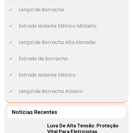
Lençol de Borracha
Estrado Isolante Elétrico MGlasto
Lençol de Borracha Alta Abrasão
Estrado de borracha
Estrado Isolante Elétrico
Lençol de Borracha Atóxico
Notícias Recentes
Luva De Alta Tensão: Proteção
Vital Para Eletricistas