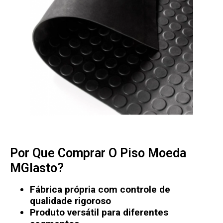
Por Que Comprar O Piso Moeda
MGlasto?
Fábrica própria com controle de
qualidade rigoroso
Produto versátil para diferentes