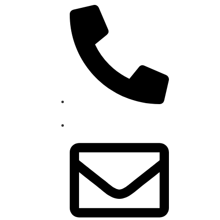
(11) 93959-5090
(11) 93959-5090