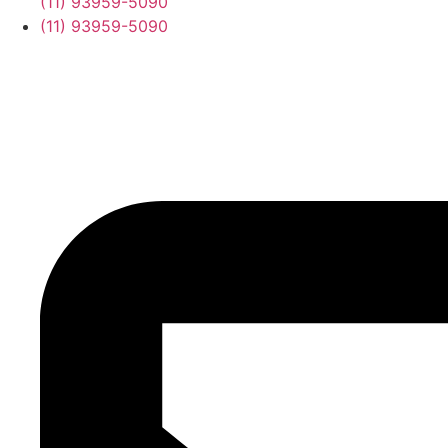
(11) 93959-5090
(11) 93959-5090