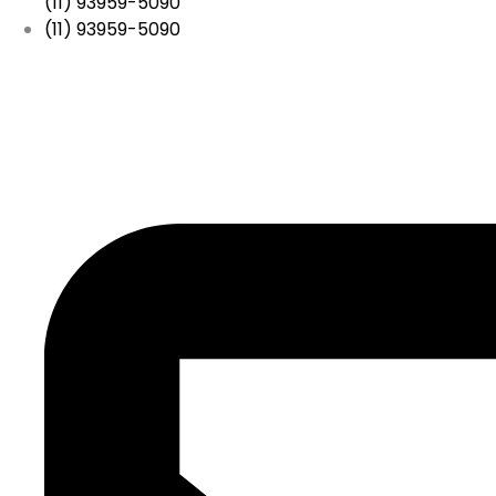
(11) 93959-5090
(11) 93959-5090