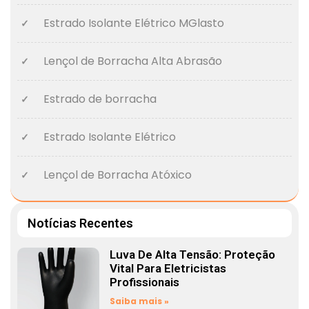
Estrado Isolante Elétrico MGlasto
Lençol de Borracha Alta Abrasão
Estrado de borracha
Estrado Isolante Elétrico
Lençol de Borracha Atóxico
Notícias Recentes
Luva De Alta Tensão: Proteção
Vital Para Eletricistas
Profissionais
Saiba mais »