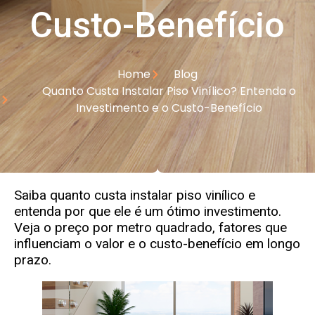
Custo-Benefício
Home
Blog
Quanto Custa Instalar Piso Vinílico? Entenda o
Investimento e o Custo-Benefício
Saiba quanto custa instalar piso vinílico e
entenda por que ele é um ótimo investimento.
Veja o preço por metro quadrado, fatores que
influenciam o valor e o custo-benefício em longo
prazo.