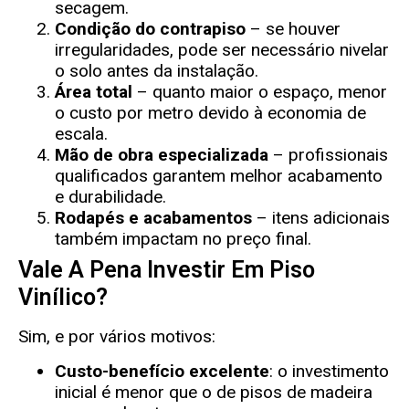
secagem.
Condição do contrapiso
– se houver
irregularidades, pode ser necessário nivelar
o solo antes da instalação.
Área total
– quanto maior o espaço, menor
o custo por metro devido à economia de
escala.
Mão de obra especializada
– profissionais
qualificados garantem melhor acabamento
e durabilidade.
Rodapés e acabamentos
– itens adicionais
também impactam no preço final.
Vale A Pena Investir Em Piso
Vinílico?
Sim, e por vários motivos:
Custo-benefício excelente
: o investimento
inicial é menor que o de pisos de madeira