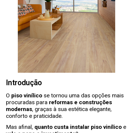
Introdução
O
piso vinílico
se tornou uma das opções mais
procuradas para
reformas e construções
modernas
, graças à sua estética elegante,
conforto e praticidade.
Mas afinal,
quanto custa instalar piso vinílico
e