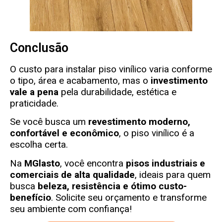
Conclusão
O custo para instalar piso vinílico varia conforme
o tipo, área e acabamento, mas o
investimento
vale a pena
pela durabilidade, estética e
praticidade.
Se você busca um
revestimento moderno,
confortável e econômico
, o piso vinílico é a
escolha certa.
Na
MGlasto
, você encontra
pisos industriais e
comerciais de alta qualidade
, ideais para quem
busca
beleza, resistência e ótimo custo-
benefício
. Solicite seu orçamento e transforme
seu ambiente com confiança!