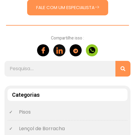
FALE COM UM ESPECIALISTA
Compartilhe isso :
Categorias
Pisos
Lençol de Borracha