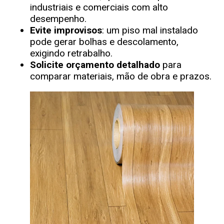
industriais e comerciais com alto
desempenho.
Evite improvisos
: um piso mal instalado
pode gerar bolhas e descolamento,
exigindo retrabalho.
Solicite orçamento detalhado
para
comparar materiais, mão de obra e prazos.