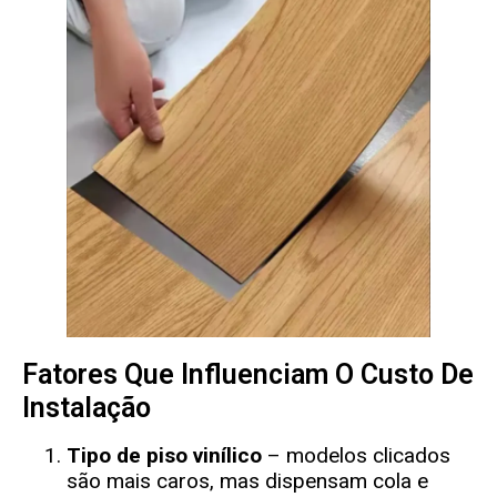
Fatores Que Influenciam O Custo De
Instalação
Tipo de piso vinílico
– modelos clicados
são mais caros, mas dispensam cola e