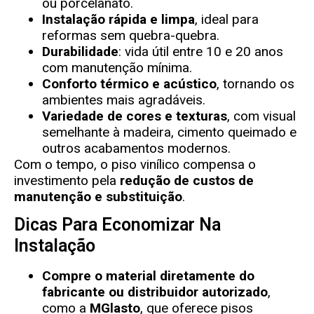
ou porcelanato.
Instalação rápida e limpa
, ideal para
reformas sem quebra-quebra.
Durabilidade
: vida útil entre 10 e 20 anos
com manutenção mínima.
Conforto térmico e acústico
, tornando os
ambientes mais agradáveis.
Variedade de cores e texturas
, com visual
semelhante à madeira, cimento queimado e
outros acabamentos modernos.
Com o tempo, o piso vinílico compensa o
investimento pela
redução de custos de
manutenção e substituição
.
Dicas Para Economizar Na
Instalação
Compre o material diretamente do
fabricante ou distribuidor autorizado
,
como a
MGlasto
, que oferece pisos