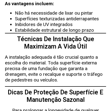
As vantagens incluem:
Não há necessidade de lixar ou pintar
Superfícies texturizadas antiderrapantes
Inibidores de UV integrados
Estabilidade estrutural de longo prazo
Técnicas De Instalação Que
Maximizam A Vida Útil
A instalação adequada é tão crucial quanto a
escolha do material. Toda superfície externa
precisa de uma fundação que garanta a
drenagem, evite o recalque e suporte o tráfego
de pedestres ou veículos.
Dicas De Proteção De Superfície E
Manutenção Sazonal
Para prolongar a longevidade de qualquer