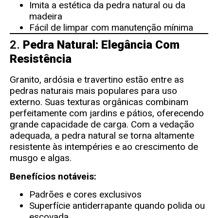
Imita a estética da pedra natural ou da
madeira
Fácil de limpar com manutenção mínima
2.
Pedra Natural: Elegância Com
Resistência
Granito, ardósia e travertino estão entre as
pedras naturais mais populares para uso
externo. Suas texturas orgânicas combinam
perfeitamente com jardins e pátios, oferecendo
grande capacidade de carga. Com a vedação
adequada, a pedra natural se torna altamente
resistente às intempéries e ao crescimento de
musgo e algas.
Benefícios notáveis:
Padrões e cores exclusivos
Superfície antiderrapante quando polida ou
escovada