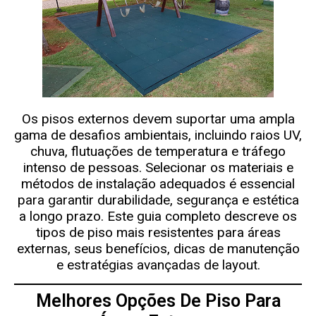
Os pisos externos devem suportar uma ampla
gama de desafios ambientais, incluindo raios UV,
chuva, flutuações de temperatura e tráfego
intenso de pessoas. Selecionar os materiais e
métodos de instalação adequados é essencial
para garantir durabilidade, segurança e estética
a longo prazo. Este guia completo descreve os
tipos de piso mais resistentes para áreas
externas, seus benefícios, dicas de manutenção
e estratégias avançadas de layout.
Melhores Opções De Piso Para