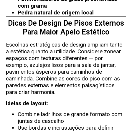
com grama
Pedra natural de origem local
Dicas De Design De Pisos Externos
Para Maior Apelo Estético
Escolhas estratégicas de design ampliam tanto
a estética quanto a utilidade. Considere zonear
espaços com texturas diferentes — por
exemplo, azulejos lisos para a sala de jantar,
pavimentos ásperos para caminhos de
caminhada. Combine as cores do piso com as
paredes externas e elementos paisagísticos
para criar harmonia.
Ideias de layout:
Combine ladrilhos de grande formato com
juntas de cascalho
Use bordas e incrustações para definir