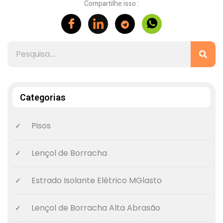
Compartilhe isso :
Categorias
Pisos
Lençol de Borracha
Estrado Isolante Elétrico MGlasto
Lençol de Borracha Alta Abrasão