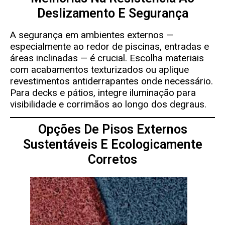
Deslizamento E Segurança
A segurança em ambientes externos —
especialmente ao redor de piscinas, entradas e
áreas inclinadas — é crucial. Escolha materiais
com acabamentos texturizados ou aplique
revestimentos antiderrapantes onde necessário.
Para decks e pátios, integre iluminação para
visibilidade e corrimãos ao longo dos degraus.
Opções De Pisos Externos
Sustentáveis ​​e Ecologicamente
Corretos