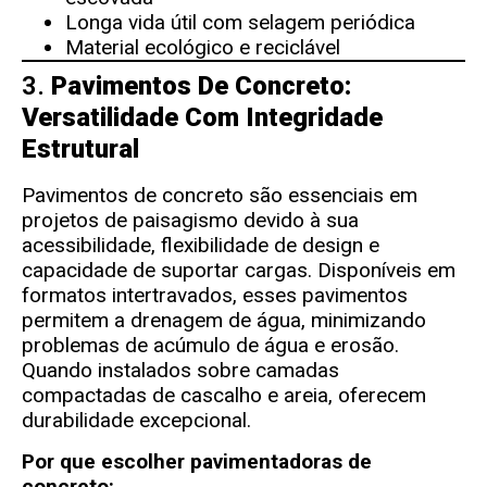
Longa vida útil com selagem periódica
Material ecológico e reciclável
3.
Pavimentos De Concreto:
Versatilidade Com Integridade
Estrutural
Pavimentos de concreto são essenciais em
projetos de paisagismo devido à sua
acessibilidade, flexibilidade de design e
capacidade de suportar cargas. Disponíveis em
formatos intertravados, esses pavimentos
permitem a drenagem de água, minimizando
problemas de acúmulo de água e erosão.
Quando instalados sobre camadas
compactadas de cascalho e areia, oferecem
durabilidade excepcional.
Por que escolher pavimentadoras de
concreto: