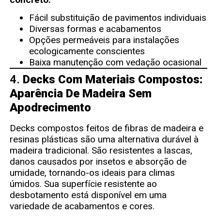
Fácil substituição de pavimentos individuais
Diversas formas e acabamentos
Opções permeáveis ​​para instalações
ecologicamente conscientes
Baixa manutenção com vedação ocasional
4.
Decks Com Materiais Compostos:
Aparência De Madeira Sem
Apodrecimento
Decks compostos feitos de fibras de madeira e
resinas plásticas são uma alternativa durável à
madeira tradicional. São resistentes a lascas,
danos causados ​​por insetos e absorção de
umidade, tornando-os ideais para climas
úmidos. Sua superfície resistente ao
desbotamento está disponível em uma
variedade de acabamentos e cores.