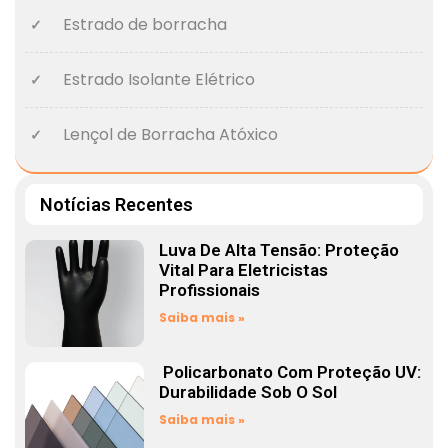
Estrado de borracha
Estrado Isolante Elétrico
Lençol de Borracha Atóxico
Notícias Recentes
Luva De Alta Tensão: Proteção
Vital Para Eletricistas
Profissionais
Saiba mais »
Policarbonato Com Proteção UV:
Durabilidade Sob O Sol
Saiba mais »