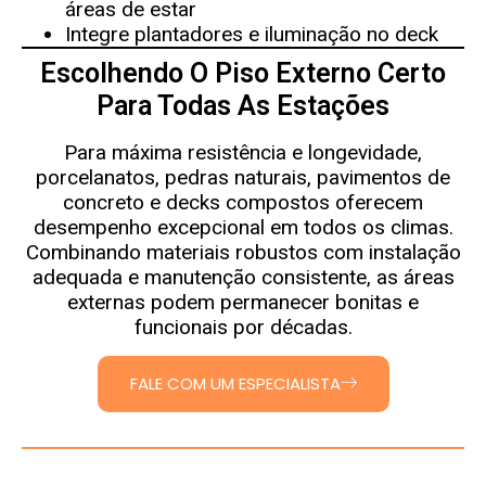
áreas de estar
Integre plantadores e iluminação no deck
Escolhendo O Piso Externo Certo
Para Todas As Estações
Para máxima resistência e longevidade,
porcelanatos, pedras naturais, pavimentos de
concreto e decks compostos oferecem
desempenho excepcional em todos os climas.
Combinando materiais robustos com instalação
adequada e manutenção consistente, as áreas
externas podem permanecer bonitas e
funcionais por décadas.
FALE COM UM ESPECIALISTA