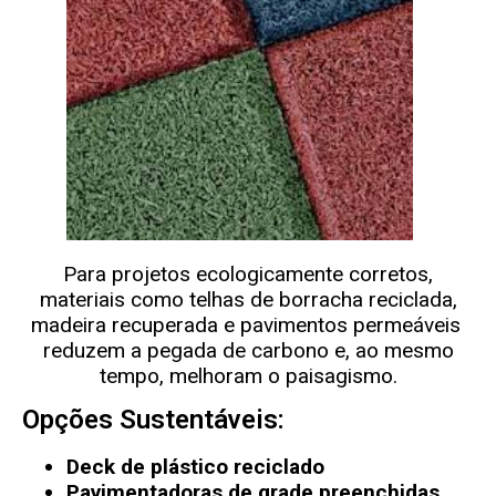
Para projetos ecologicamente corretos,
materiais como telhas de borracha reciclada,
madeira recuperada e pavimentos permeáveis ​​
reduzem a pegada de carbono e, ao mesmo
tempo, melhoram o paisagismo.
Opções Sustentáveis:
Deck de plástico reciclado
Pavimentadoras de grade preenchidas