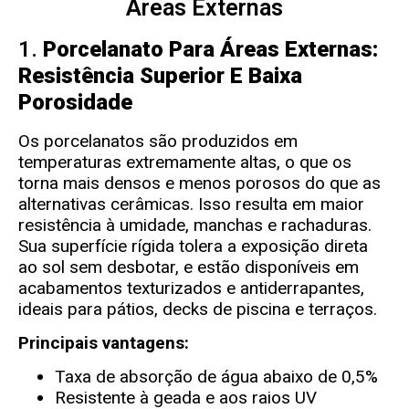
Áreas Externas
1.
Porcelanato Para Áreas Externas:
Resistência Superior E Baixa
Porosidade
Os porcelanatos são produzidos em
temperaturas extremamente altas, o que os
torna mais densos e menos porosos do que as
alternativas cerâmicas. Isso resulta em maior
resistência à umidade, manchas e rachaduras.
Sua superfície rígida tolera a exposição direta
ao sol sem desbotar, e estão disponíveis em
acabamentos texturizados e antiderrapantes,
ideais para pátios, decks de piscina e terraços.
Principais vantagens:
Taxa de absorção de água abaixo de 0,5%
Resistente à geada e aos raios UV