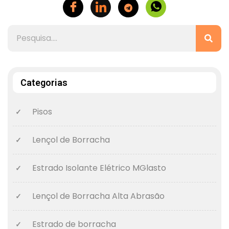
Categorias
Pisos
Lençol de Borracha
Estrado Isolante Elétrico MGlasto
Lençol de Borracha Alta Abrasão
Estrado de borracha