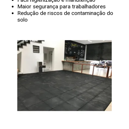
Maior segurança para trabalhadores
Redução de riscos de contaminação do
solo