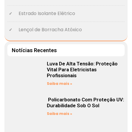
Estrado Isolante Elétrico
Lençol de Borracha Atóxico
Notícias Recentes
Luva De Alta Tensão: Proteção
Vital Para Eletricistas
Profissionais
Saiba mais »
Policarbonato Com Proteção UV:
Durabilidade Sob O Sol
Saiba mais »