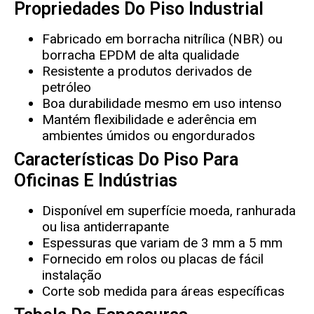
Propriedades Do Piso Industrial
Fabricado em borracha nitrílica (NBR) ou
borracha EPDM de alta qualidade
Resistente a produtos derivados de
petróleo
Boa durabilidade mesmo em uso intenso
Mantém flexibilidade e aderência em
ambientes úmidos ou engordurados
Características Do Piso Para
Oficinas E Indústrias
Disponível em superfície moeda, ranhurada
ou lisa antiderrapante
Espessuras que variam de 3 mm a 5 mm
Fornecido em rolos ou placas de fácil
instalação
Corte sob medida para áreas específicas