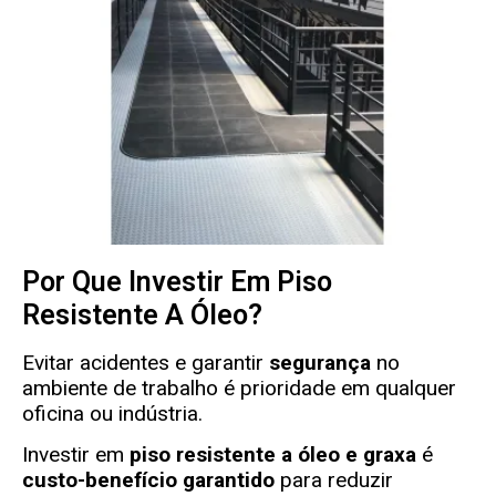
Por Que Investir Em Piso
Resistente A Óleo?
Evitar acidentes e garantir
segurança
no
ambiente de trabalho é prioridade em qualquer
oficina ou indústria.
Investir em
piso resistente a óleo e graxa
é
custo-benefício garantido
para reduzir