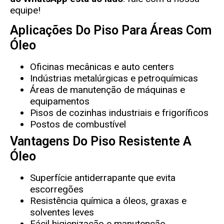
equipe!
Aplicações Do Piso Para Áreas Com
Óleo
Oficinas mecânicas e auto centers
Indústrias metalúrgicas e petroquímicas
Áreas de manutenção de máquinas e
equipamentos
Pisos de cozinhas industriais e frigoríficos
Postos de combustível
Vantagens Do Piso Resistente A
Óleo
Superfície antiderrapante que evita
escorregões
Resistência química a óleos, graxas e
solventes leves
Fácil higienização e manutenção