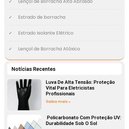
Lençol de Borracha Alta Abrasão
Estrado de borracha
Estrado Isolante Elétrico
Lençol de Borracha Atóxico
Notícias Recentes
Luva De Alta Tensão: Proteção
Vital Para Eletricistas
Profissionais
Saiba mais »
Policarbonato Com Proteção UV:
Durabilidade Sob O Sol