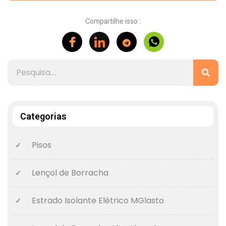
Compartilhe isso :
Categorias
Pisos
Lençol de Borracha
Estrado Isolante Elétrico MGlasto