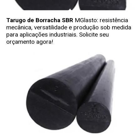
Tarugo de Borracha SBR
MGlasto
: resistência
mecânica, versatilidade e produção sob medida
para aplicações industriais. Solicite seu
orçamento agora!