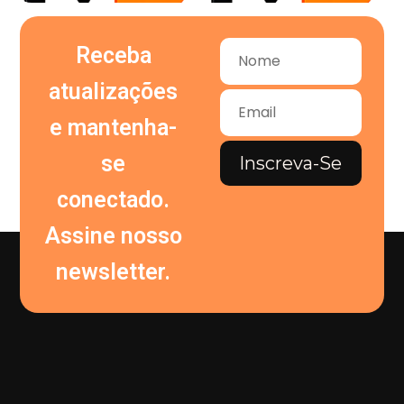
Receba
atualizações
e mantenha-
se
Inscreva-Se
conectado.
Assine nosso
newsletter.