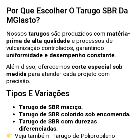
Por Que Escolher O Tarugo SBR Da
MGlasto?
Nossos
tarugos
são produzidos com
matéria-
prima de alta qualidade
e processos de
vulcanização controlados, garantindo
uniformidade e desempenho constante
.
Além disso, oferecemos
corte especial sob
medida
para atender cada projeto com
precisão.
Tipos E Variações
Tarugo de SBR maciço.
Tarugo de SBR colorido sob encomenda.
Tarugo de SBR com durezas
diferenciadas.
Veja também:
Tarugo de Polipropileno