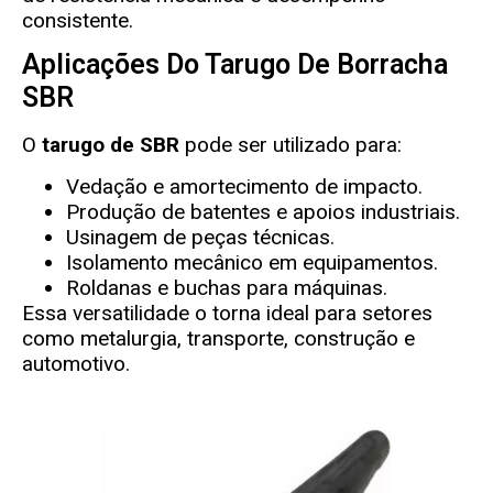
consistente.
Aplicações Do Tarugo De Borracha
SBR
O
tarugo de SBR
pode ser utilizado para:
Vedação e amortecimento de impacto.
Produção de batentes e apoios industriais.
Usinagem de peças técnicas.
Isolamento mecânico em equipamentos.
Roldanas e buchas para máquinas.
Essa versatilidade o torna ideal para setores
como metalurgia, transporte, construção e
automotivo.