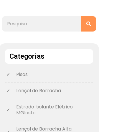
Categorias
Pisos
Lençol de Borracha
Estrado Isolante Elétrico
MGlasto
Lençol de Borracha Alta