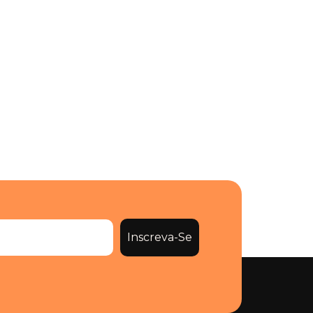
Inscreva-Se