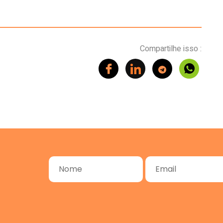
Compartilhe isso :