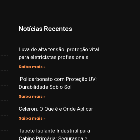
Notícias Recentes
Luva de alta tensão: proteção vital
para eletricistas profissionais
Saiba mais »
Policarbonato com Proteção UV:
Durabilidade Sob o Sol
Saiba mais »
Celeron: O Que é e Onde Aplicar
Saiba mais »
Tapete Isolante Industrial para
Cabine Primária: Segurança e