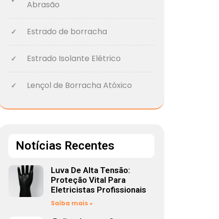
Abrasão
Estrado de borracha
Estrado Isolante Elétrico
Lençol de Borracha Atóxico
Notícias Recentes
Luva De Alta Tensão:
Proteção Vital Para
Eletricistas Profissionais
Saiba mais »