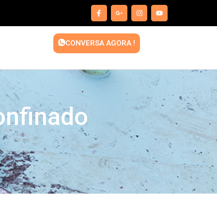
CONVERSA AGORA !
onfinado