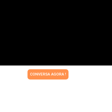
CONVERSA AGORA !