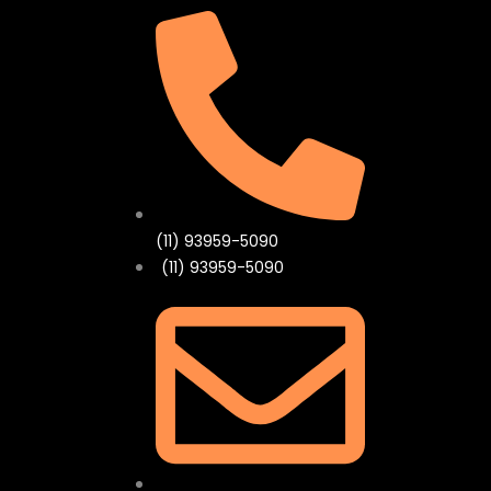
(11) 93959-5090
(11) 93959-5090