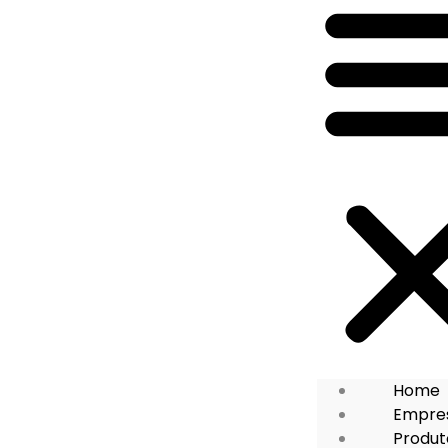
Home
Empre
Produt